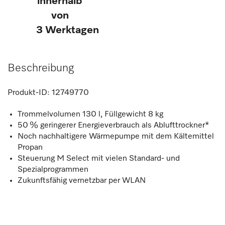
innerhalb
von
3 Werktagen
Beschreibung
Produkt-ID:
12749770
Trommelvolumen 130 l, Füllgewicht 8 kg
50 % geringerer Energieverbrauch als Ablufttrockner*
Noch nachhaltigere Wärmepumpe mit dem Kältemittel
Propan
Steuerung M Select mit vielen Standard- und
Spezialprogrammen
Zukunftsfähig vernetzbar per WLAN