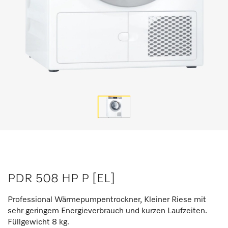
PDR 508 HP P [EL]
Professional Wärmepumpentrockner, Kleiner Riese mit
sehr geringem Energieverbrauch und kurzen Laufzeiten.
Füllgewicht 8 kg.