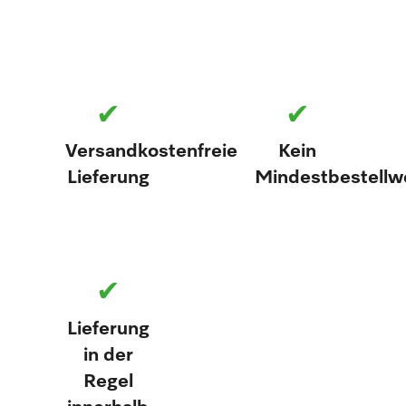
✔
✔
Versandkostenfreie
Kein
Lieferung
Mindestbestellw
✔
Lieferung
in der
Regel