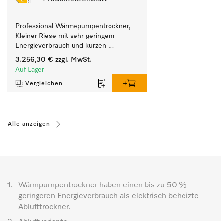
Professional Wärmepumpentrockner, 
Kleiner Riese mit sehr geringem 
Energieverbrauch und kurzen 
Laufzeiten. Füllgewicht 8 kg.
3.256,30 €
zzgl. MwSt.
Auf Lager
Vergleichen
Alle anzeigen
1.
Wärmpumpentrockner haben einen bis zu 50 %
geringeren Energieverbrauch als elektrisch beheizte
Ablufttrockner.