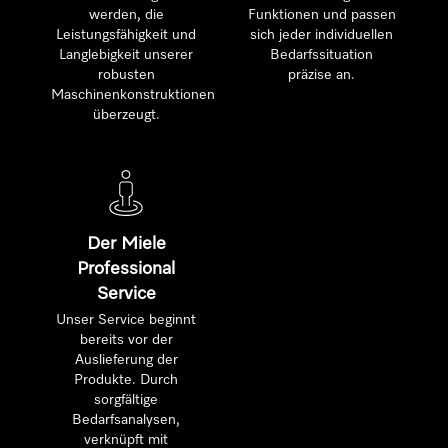
werden, die
Funktionen und passen
Leistungsfähigkeit und
sich jeder individuellen
Langlebigkeit unserer
Bedarfssituation
robusten
präzise an.
Maschinenkonstruktionen
überzeugt.
Der Miele
Professional
Service
Unser Service beginnt
bereits vor der
Auslieferung der
Produkte. Durch
sorgfältige
Bedarfsanalysen,
verknüpft mit