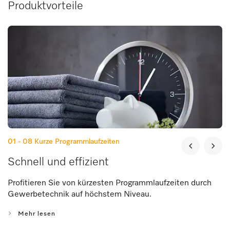
Produktvorteile
01 - 08
Kurze Programmlaufzeiten
Schnell und effizient
Profitieren Sie von kürzesten Programmlaufzeiten durch
Gewerbetechnik auf höchstem Niveau.
Mehr lesen