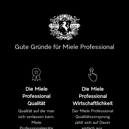
Gute Gründe für Miele Professional
Die Miele
Die Miele
Professional
Professional
Qualität
Wirtschaftlichkeit
Qualität auf die man
Der Miele Professional
sich verlassen kann.
Qualitätsvorsprung
Miele
zahlt sich auf Dauer
Professionalgeräte
einfach aus.