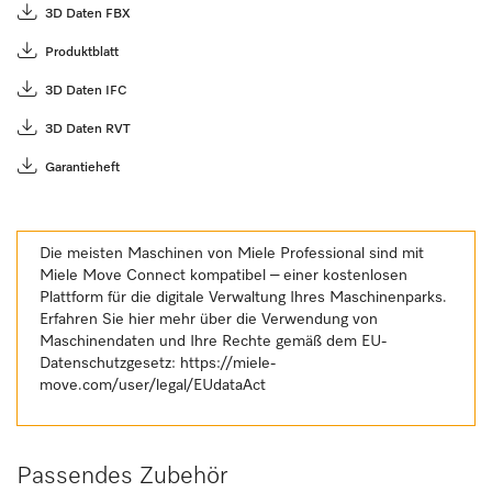
3D Daten FBX
Produktblatt
3D Daten IFC
3D Daten RVT
Garantieheft
Die meisten Maschinen von Miele Professional sind mit
Miele Move Connect kompatibel – einer kostenlosen
Plattform für die digitale Verwaltung Ihres Maschinenparks.
Erfahren Sie hier mehr über die Verwendung von
Maschinendaten und Ihre Rechte gemäß dem EU-
Datenschutzgesetz:
https://miele-
move.com/user/legal/EUdataAct
Passendes Zubehör