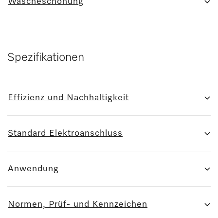
Wäscheschonung
Spezifikationen
Effizienz und Nachhaltigkeit
Standard Elektroanschluss
Anwendung
Normen, Prüf- und Kennzeichen