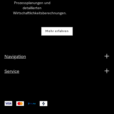
Prozessplanungen und
detaillierten
Wirtschaftlichkeitsberechnungen.
Mehr erfahren
Navigation
Service