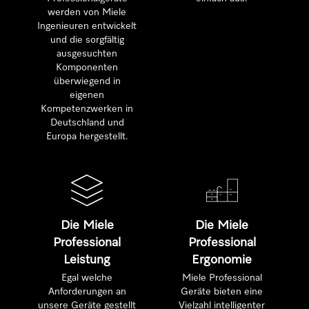
werden von Miele
Ingenieuren entwickelt
und die sorgfältig
ausgesuchten
Komponenten
überwiegend in
eigenen
Kompetenzwerken in
Deutschland und
Europa hergestellt.
Die Miele
Die Miele
Professional
Professional
Leistung
Ergonomie
Egal welche
Miele Professional
Anforderungen an
Geräte bieten eine
unsere Geräte gestellt
Vielzahl intelligenter