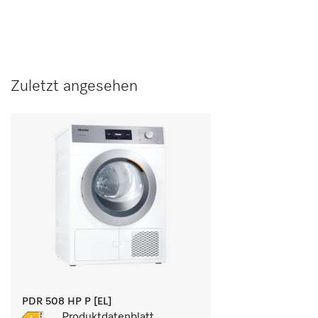
Zuletzt angesehen
PDR 508 HP P [EL]
Produktdatenblatt