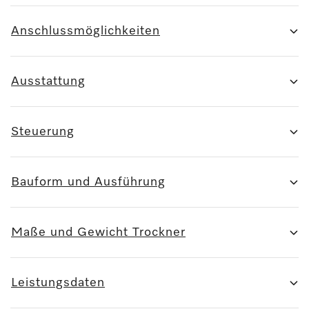
Anschlussmöglichkeiten
Ausstattung
Steuerung
Bauform und Ausführung
Maße und Gewicht Trockner
Leistungsdaten