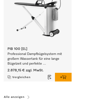
PIB 100 [EL]
Professional Dampfbügelsystem mit 
großem Wassertank für eine lange 
Bügelzeit und perfekte 
Finishergebnisse. 
2.878,15 €
zzgl. MwSt.
Vergleichen
Alle anzeigen