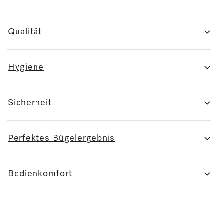
Qualität
Hygiene
Sicherheit
Perfektes Bügelergebnis
Bedienkomfort