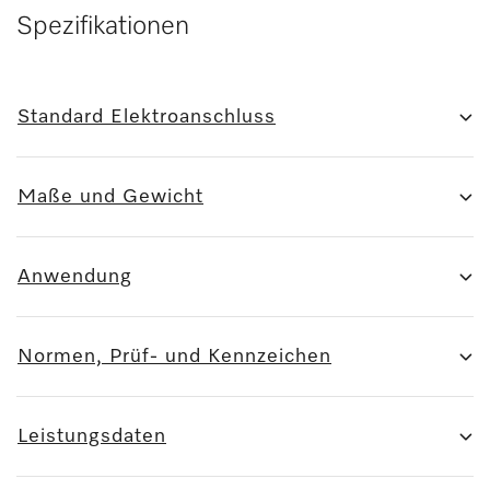
Spezifikationen
Standard Elektroanschluss
Maße und Gewicht
Anwendung
Normen, Prüf- und Kennzeichen
Leistungsdaten