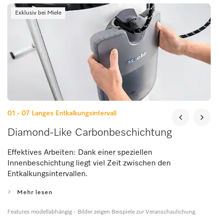
Exklusiv bei Miele
01 - 07
Langes Entkalkungsintervall
Diamond-Like Carbonbeschichtung
Effektives Arbeiten: Dank einer speziellen
Innenbeschichtung liegt viel Zeit zwischen den
Entkalkungsintervallen.
Mehr lesen
Features modellabhängig - Bilder zeigen Beispiele zur Veranschaulichung.