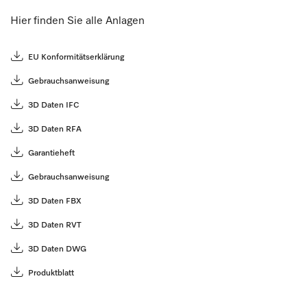
Hier finden Sie alle Anlagen
EU Konformitätserklärung
Gebrauchsanweisung
3D Daten IFC
3D Daten RFA
Garantieheft
Gebrauchsanweisung
3D Daten FBX
3D Daten RVT
3D Daten DWG
Produktblatt