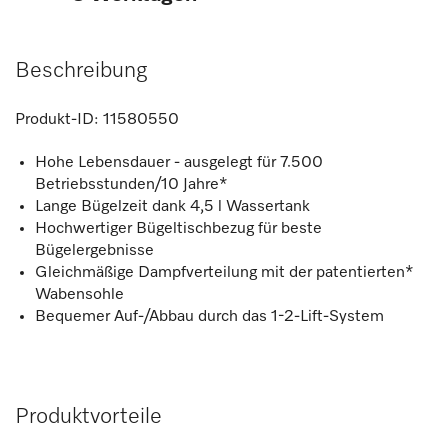
Beschreibung
Produkt-ID:
11580550
Hohe Lebensdauer - ausgelegt für 7.500
Betriebsstunden/10 Jahre*
Lange Bügelzeit dank 4,5 l Wassertank
Hochwertiger Bügeltischbezug für beste
Bügelergebnisse
Gleichmäßige Dampfverteilung mit der patentierten*
Wabensohle
Bequemer Auf-/Abbau durch das 1-2-Lift-System
Produktvorteile