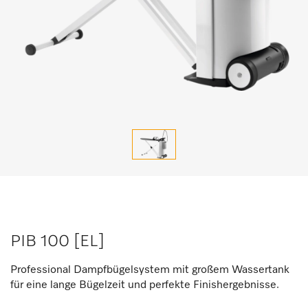
PIB 100 [EL]
Professional Dampfbügelsystem mit großem Wassertank
für eine lange Bügelzeit und perfekte Finishergebnisse.