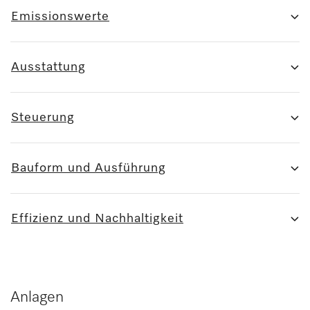
Emissionswerte
Ausstattung
Steuerung
Bauform und Ausführung
Effizienz und Nachhaltigkeit
Anlagen