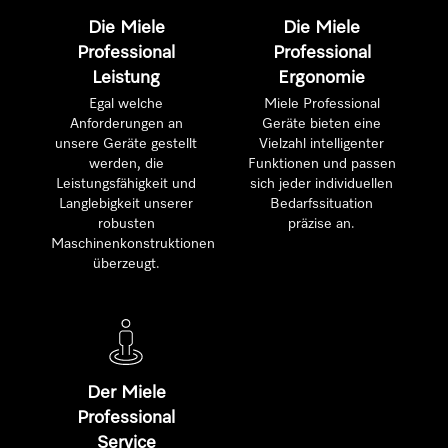
Die Miele
Die Miele
Professional
Professional
Leistung
Ergonomie
Egal welche
Miele Professional
Anforderungen an
Geräte bieten eine
unsere Geräte gestellt
Vielzahl intelligenter
werden, die
Funktionen und passen
Leistungsfähigkeit und
sich jeder individuellen
Langlebigkeit unserer
Bedarfssituation
robusten
präzise an.
Maschinenkonstruktionen
überzeugt.
Der Miele
Professional
Service