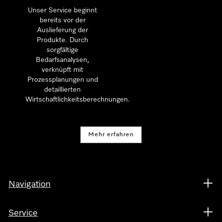
Unser Service beginnt
bereits vor der
Auslieferung der
Produkte. Durch
sorgfältige
Bedarfsanalysen,
verknüpft mit
Prozessplanungen und
detaillierten
Wirtschaftlichkeitsberechnungen.
Mehr erfahren
Navigation
Service