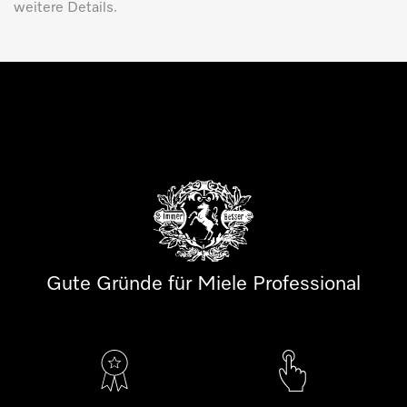
weitere Details.
Gute Gründe für Miele Professional