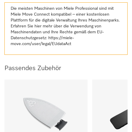
Die meisten Maschinen von Miele Professional sind mit
Miele Move Connect kompatibel – einer kostenlosen
Plattform für die digitale Verwaltung Ihres Maschinenparks.
Erfahren Sie hier mehr über die Verwendung von
Maschinendaten und Ihre Rechte gemäß dem EU-
Datenschutzgesetz:
https://miele-
move.com/user/legal/EUdataAct
Passendes Zubehör