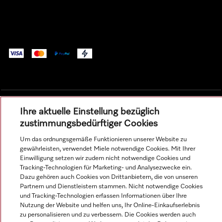
Ihre aktuelle Einstellung bezüglich
Alle Produktpreise zzgl. MwSt.; Lieferung stets ohne
zustimmungsbedürftiger Cookies
Dekorationsmaterial.
Um das ordnungsgemäße Funktionieren unserer Website zu
gewährleisten, verwendet Miele notwendige Cookies. Mit Ihrer
Einwilligung setzen wir zudem nicht notwendige Cookies und
© Miele & Cie. KG.
Tracking-Technologien für Marketing- und Analysezwecke ein.
Dazu gehören auch Cookies von Drittanbietern, die von unseren
Partnern und Dienstleistern stammen. Nicht notwendige Cookies
und Tracking-Technologien erfassen Informationen über Ihre
Nutzung der Website und helfen uns, Ihr Online-Einkaufserlebnis
zu personalisieren und zu verbessern. Die Cookies werden auch