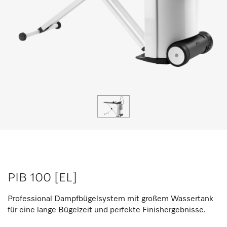
PIB 100 [EL]
Professional Dampfbügelsystem mit großem Wassertank
für eine lange Bügelzeit und perfekte Finishergebnisse.