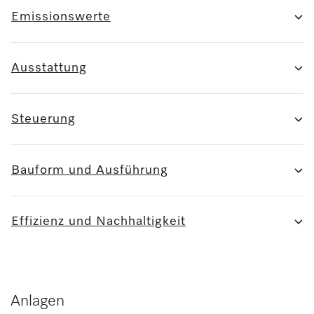
Emissionswerte
Ausstattung
Steuerung
Bauform und Ausführung
Effizienz und Nachhaltigkeit
Anlagen