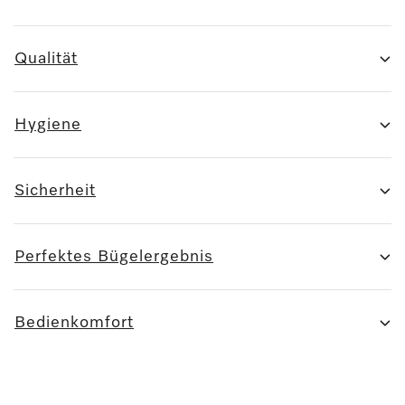
Qualität
Hygiene
Sicherheit
Perfektes Bügelergebnis
Bedienkomfort