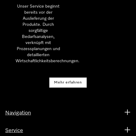
Unser Service beginnt
bereits vor der
Auslieferung der
Produkte. Durch
sorgfältige
Bedarfsanalysen,
verknüpft mit
Prozessplanungen und
detaillierten
Wirtschaftlichkeitsberechnungen.
Mehr erfahren
Navigation
Service