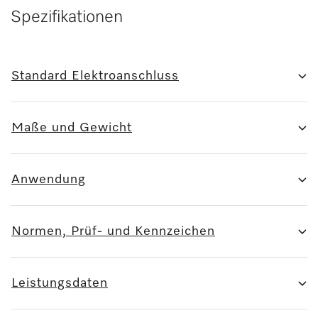
Spezifikationen
Standard Elektroanschluss
Maße und Gewicht
Anwendung
Normen, Prüf- und Kennzeichen
Leistungsdaten