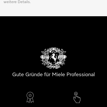
weitere Details.
Gute Gründe für Miele Professional