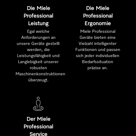
Die Miele
Die Miele
Professional
Professional
Leistung
Ergonomie
Egal welche
Miele Professional
Anforderungen an
Geräte bieten eine
unsere Geräte gestellt
Vielzahl intelligenter
werden, die
Funktionen und passen
Leistungsfähigkeit und
sich jeder individuellen
Langlebigkeit unserer
Bedarfssituation
robusten
präzise an.
Maschinenkonstruktionen
überzeugt.
Der Miele
Professional
Service