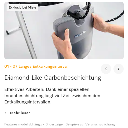
Exklusiv bei Miele
01 - 07
Langes Entkalkungsintervall
Diamond-Like Carbonbeschichtung
Effektives Arbeiten: Dank einer speziellen
Innenbeschichtung liegt viel Zeit zwischen den
Entkalkungsintervallen.
Mehr lesen
Features modellabhängig - Bilder zeigen Beispiele zur Veranschaulichung.