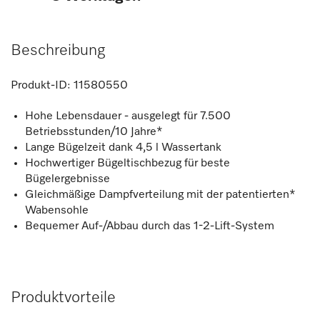
Beschreibung
Produkt-ID:
11580550
Hohe Lebensdauer - ausgelegt für 7.500
Betriebsstunden/10 Jahre*
Lange Bügelzeit dank 4,5 l Wassertank
Hochwertiger Bügeltischbezug für beste
Bügelergebnisse
Gleichmäßige Dampfverteilung mit der patentierten*
Wabensohle
Bequemer Auf-/Abbau durch das 1-2-Lift-System
Produktvorteile