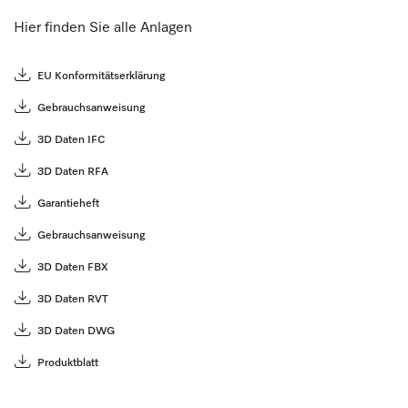
Hier finden Sie alle Anlagen
EU Konformitätserklärung
Gebrauchsanweisung
3D Daten IFC
3D Daten RFA
Garantieheft
Gebrauchsanweisung
3D Daten FBX
3D Daten RVT
3D Daten DWG
Produktblatt