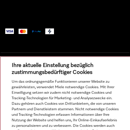
Ihre aktuelle Einstellung bezüglich
Alle Produktpreise zzgl. MwSt.; Lieferung stets ohne
zustimmungsbedürftiger Cookies
Dekorationsmaterial.
Um das ordnungsgemäße Funktionieren unserer Website zu
gewährleisten, verwendet Miele notwendige Cookies. Mit Ihrer
Einwilligung setzen wir zudem nicht notwendige Cookies und
© Miele & Cie. KG.
Tracking-Technologien für Marketing- und Analysezwecke ein.
Dazu gehören auch Cookies von Drittanbietern, die von unseren
Partnern und Dienstleistern stammen. Nicht notwendige Cookies
und Tracking-Technologien erfassen Informationen über Ihre
Nutzung der Website und helfen uns, Ihr Online-Einkaufserlebnis
zu personalisieren und zu verbessern. Die Cookies werden auch