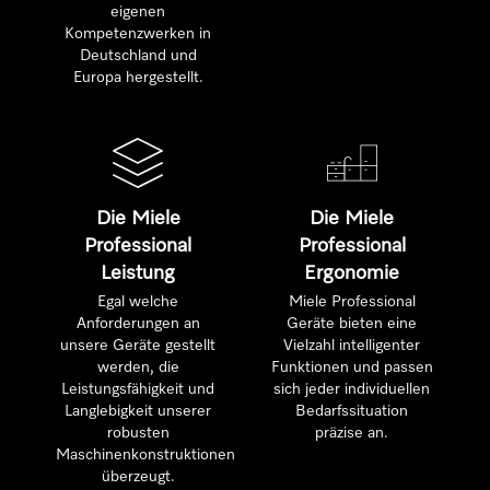
eigenen
Kompetenzwerken in
Deutschland und
Europa hergestellt.
Die Miele
Die Miele
Professional
Professional
Leistung
Ergonomie
Egal welche
Miele Professional
Anforderungen an
Geräte bieten eine
unsere Geräte gestellt
Vielzahl intelligenter
werden, die
Funktionen und passen
Leistungsfähigkeit und
sich jeder individuellen
Langlebigkeit unserer
Bedarfssituation
robusten
präzise an.
Maschinenkonstruktionen
überzeugt.