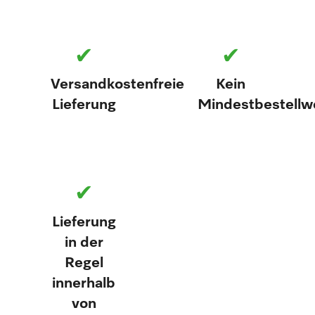
✔
✔
Versandkostenfreie
Kein
Lieferung
Mindestbestellw
✔
Lieferung
in der
Regel
innerhalb
von