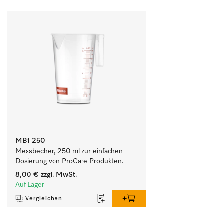
MB1 250
Messbecher, 250 ml zur einfachen 
Dosierung von ProCare Produkten.
8,00 €
zzgl. MwSt.
Auf Lager
Vergleichen