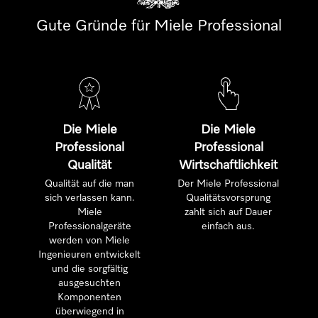
Gute Gründe für Miele Professional
Die Miele
Die Miele
Professional
Professional
Qualität
Wirtschaftlichkeit
Qualität auf die man
Der Miele Professional
sich verlassen kann.
Qualitätsvorsprung
Miele
zahlt sich auf Dauer
Professionalgeräte
einfach aus.
werden von Miele
Ingenieuren entwickelt
und die sorgfältig
ausgesuchten
Komponenten
überwiegend in