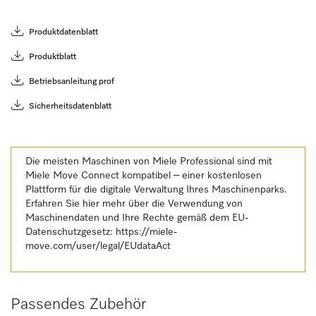
Produktdatenblatt
Produktblatt
Betriebsanleitung prof
Sicherheitsdatenblatt
Die meisten Maschinen von Miele Professional sind mit
Miele Move Connect kompatibel – einer kostenlosen
Plattform für die digitale Verwaltung Ihres Maschinenparks.
Erfahren Sie hier mehr über die Verwendung von
Maschinendaten und Ihre Rechte gemäß dem EU-
Datenschutzgesetz:
https://miele-
move.com/user/legal/EUdataAct
Passendes Zubehör