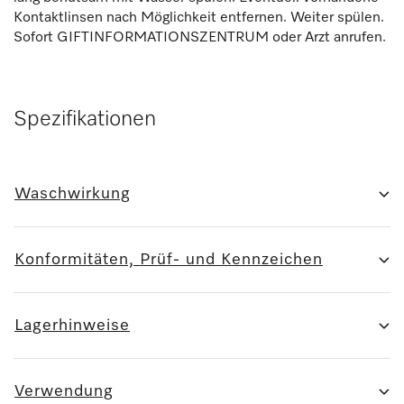
Kontaktlinsen nach Möglichkeit entfernen. Weiter spülen.
Sofort GIFTINFORMATIONSZENTRUM oder Arzt anrufen.
Spezifikationen
Waschwirkung
Konformitäten, Prüf- und Kennzeichen
Lagerhinweise
Verwendung