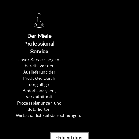
Der Miele
Professional
Service
Unser Service beginnt
bereits vor der
Auslieferung der
Produkte. Durch
sorgfältige
Bedarfsanalysen,
verknüpft mit
Prozessplanungen und
detaillierten
Wirtschaftlichkeitsberechnungen.
Mehr erfahren