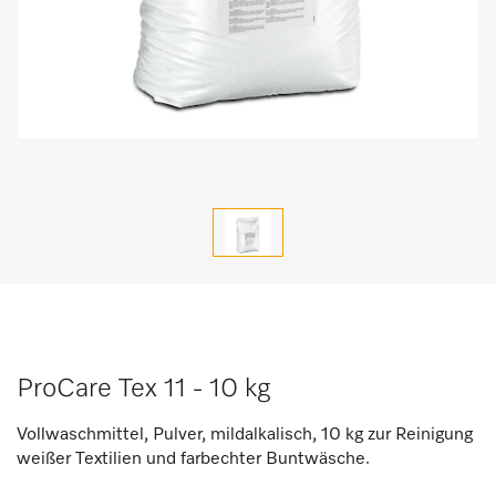
ProCare Tex 11 - 10 kg
Vollwaschmittel, Pulver, mildalkalisch, 10 kg zur Reinigung
weißer Textilien und farbechter Buntwäsche.