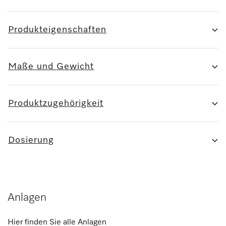
Produkteigenschaften
Maße und Gewicht
Produktzugehörigkeit
Dosierung
Anlagen
Hier finden Sie alle Anlagen