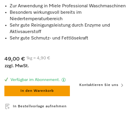
Zur Anwendung in Miele Professional Waschmaschinen
Besonders wirkungsvoll bereits im
Niedertemperaturbereich
Sehr gute Reinigungsleistung durch Enzyme und
Aktivsauerstoff
Sehr gute Schmutz- und Fettlösekraft
1kg = 4,90 €
49,00 €
zzgl. MwSt.
Verfügbar im Abonnement.
Kontaktieren Sie uns
In den Warenkorb
In Bestellvorlage aufnehmen