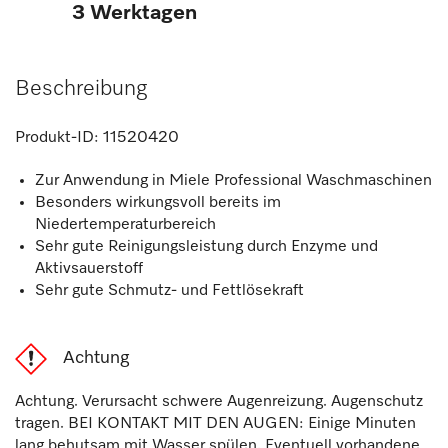
3 Werktagen
Beschreibung
Produkt-ID:
11520420
Zur Anwendung in Miele Professional Waschmaschinen
Besonders wirkungsvoll bereits im
Niedertemperaturbereich
Sehr gute Reinigungsleistung durch Enzyme und
Aktivsauerstoff
Sehr gute Schmutz- und Fettlösekraft
Achtung
Achtung. Verursacht schwere Augenreizung. Augenschutz
tragen. BEI KONTAKT MIT DEN AUGEN: Einige Minuten
lang behutsam mit Wasser spülen. Eventuell vorhandene