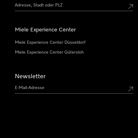
Miele Experience Center
Miele Experience Center Düsseldorf
Miele Experience Center Gütersloh
Newsletter