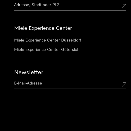
Miele Experience Center
Miele Experience Center Düsseldorf
Miele Experience Center Gütersloh
Newsletter