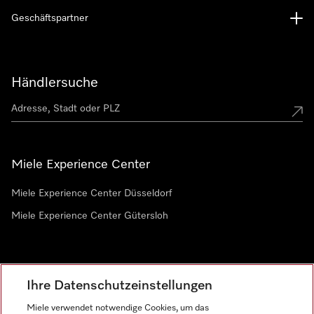
Geschäftspartner
Händlersuche
Miele Experience Center
Miele Experience Center Düsseldorf
Miele Experience Center Gütersloh
Newsletter
Ihre Datenschutzeinstellungen
Miele verwendet notwendige Cookies, um das