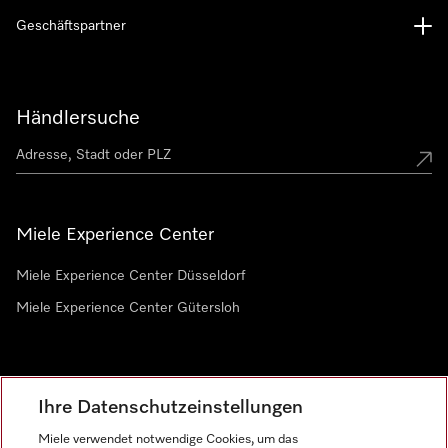
Geschäftspartner
Händlersuche
Miele Experience Center
Miele Experience Center Düsseldorf
Miele Experience Center Gütersloh
Newsletter
Ihre Datenschutzeinstellungen
Miele verwendet notwendige Cookies, um das