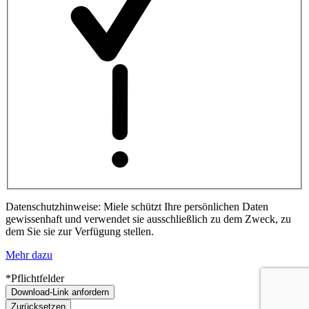
Datenschutzhinweise: Miele schützt Ihre persönlichen Daten
gewissenhaft und verwendet sie ausschließlich zu dem Zweck, zu
dem Sie sie zur Verfügung stellen.
Mehr dazu
*Pflichtfelder