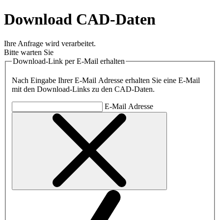
Download CAD-Daten
Ihre Anfrage wird verarbeitet.
Bitte warten Sie
Download-Link per E-Mail erhalten
Nach Eingabe Ihrer E-Mail Adresse erhalten Sie eine E-Mail
mit den Download-Links zu den CAD-Daten.
E-Mail Adresse