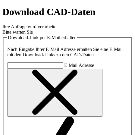
Download CAD-Daten
Ihre Anfrage wird verarbeitet.
Bitte warten Sie
Download-Link per E-Mail erhalten
Nach Eingabe Ihrer E-Mail Adresse erhalten Sie eine E-Mail
mit den Download-Links zu den CAD-Daten.
E-Mail Adresse