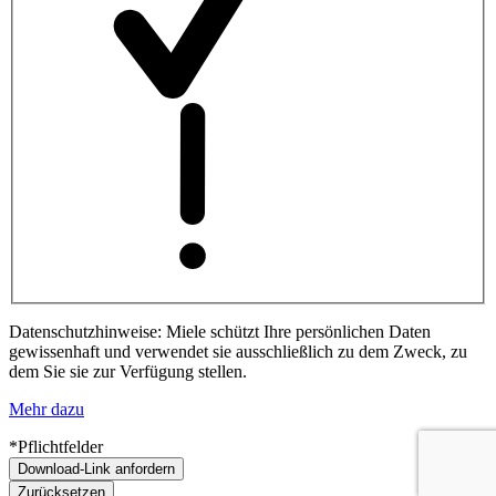
Datenschutzhinweise: Miele schützt Ihre persönlichen Daten
gewissenhaft und verwendet sie ausschließlich zu dem Zweck, zu
dem Sie sie zur Verfügung stellen.
Mehr dazu
*Pflichtfelder