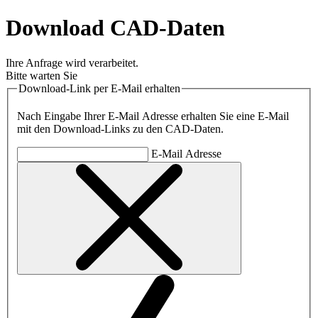
Download CAD-Daten
Ihre Anfrage wird verarbeitet.
Bitte warten Sie
Download-Link per E-Mail erhalten
Nach Eingabe Ihrer E-Mail Adresse erhalten Sie eine E-Mail
mit den Download-Links zu den CAD-Daten.
E-Mail Adresse