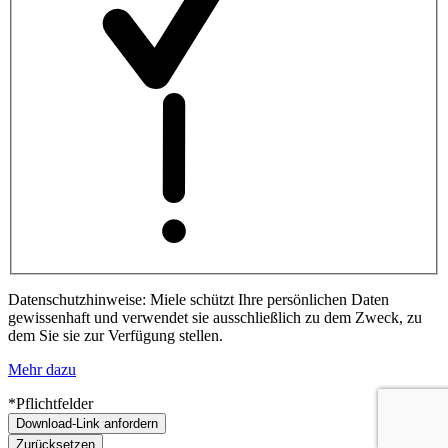
Datenschutzhinweise: Miele schützt Ihre persönlichen Daten
gewissenhaft und verwendet sie ausschließlich zu dem Zweck, zu
dem Sie sie zur Verfügung stellen.
Mehr dazu
*Pflichtfelder