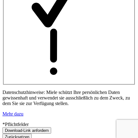
Datenschutzhinweise: Miele schützt Ihre persönlichen Daten
gewissenhaft und verwendet sie ausschließlich zu dem Zweck, zu
dem Sie sie zur Verfügung stellen.
Mehr dazu
*Pflichtfelder