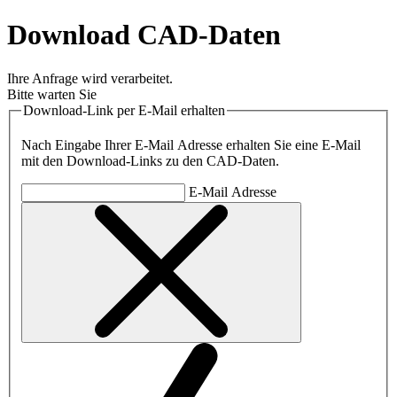
Download CAD-Daten
Ihre Anfrage wird verarbeitet.
Bitte warten Sie
Download-Link per E-Mail erhalten
Nach Eingabe Ihrer E-Mail Adresse erhalten Sie eine E-Mail
mit den Download-Links zu den CAD-Daten.
E-Mail Adresse