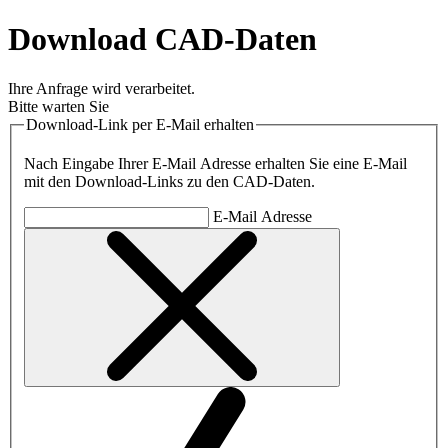
Download CAD-Daten
Ihre Anfrage wird verarbeitet.
Bitte warten Sie
Download-Link per E-Mail erhalten
Nach Eingabe Ihrer E-Mail Adresse erhalten Sie eine E-Mail
mit den Download-Links zu den CAD-Daten.
E-Mail Adresse