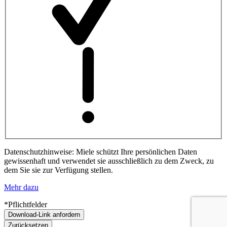
Datenschutzhinweise: Miele schützt Ihre persönlichen Daten
gewissenhaft und verwendet sie ausschließlich zu dem Zweck, zu
dem Sie sie zur Verfügung stellen.
Mehr dazu
*Pflichtfelder