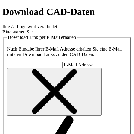
Download CAD-Daten
Ihre Anfrage wird verarbeitet.
Bitte warten Sie
Download-Link per E-Mail erhalten
Nach Eingabe Ihrer E-Mail Adresse erhalten Sie eine E-Mail
mit den Download-Links zu den CAD-Daten.
E-Mail Adresse