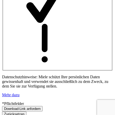
Datenschutzhinweise: Miele schützt Ihre persönlichen Daten
gewissenhaft und verwendet sie ausschließlich zu dem Zweck, zu
dem Sie sie zur Verfügung stellen.
Mehr dazu
*Pflichtfelder