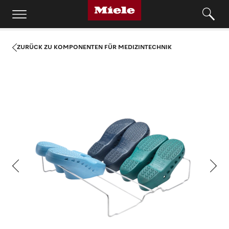
ZURÜCK ZU KOMPONENTEN FÜR MEDIZINTECHNIK