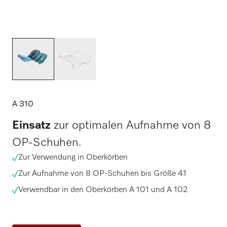
A 310
Einsatz
zur optimalen Aufnahme von 8
OP-Schuhen.
Zur Verwendung in Oberkörben
Zur Aufnahme von 8 OP-Schuhen bis Größe 41
Verwendbar in den Oberkörben A 101 und A 102