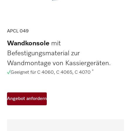
APCL 049
Wandkonsole
mit
Befestigungsmaterial zur
Wandmontage von Kassiergeräten.
*
Geeignet für C 4060, C 4065, C 4070
Angebot anfordern