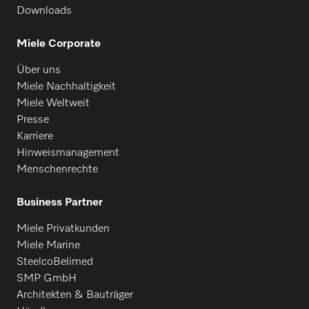
Downloads
Miele Corporate
Über uns
Miele Nachhaltigkeit
Miele Weltweit
Presse
Karriere
Hinweismanagement
Menschenrechte
Business Partner
Miele Privatkunden
Miele Marine
SteelcoBelimed
SMP GmbH
Architekten & Bauträger