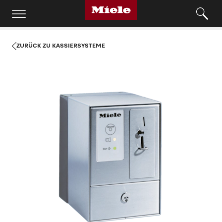
ZURÜCK ZU KASSIERSYSTEME