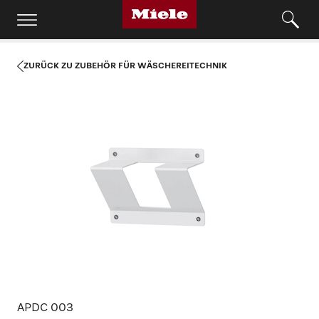
ZURÜCK ZU ZUBEHÖR FÜR WÄSCHEREITECHNIK
APDC 003