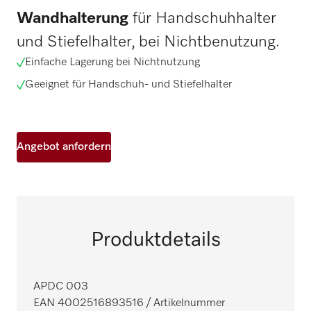
Wandhalterung
für Handschuhhalter
und Stiefelhalter, bei Nichtbenutzung.
Einfache Lagerung bei Nichtnutzung
Geeignet für Handschuh- und Stiefelhalter
Angebot anfordern
Produktdetails
APDC 003
EAN 4002516893516
/ Artikelnummer