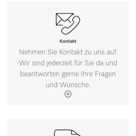
Kontakt
Nehmen Sie Kontakt zu uns auf.
Wir sind jederzeit für Sie da und
beantworten gerne Ihre Fragen
und Wünsche.