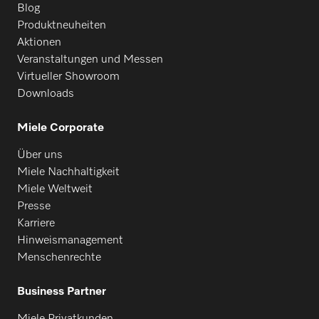
Blog
Produktneuheiten
Aktionen
Veranstaltungen und Messen
Virtueller Showroom
Downloads
Miele Corporate
Über uns
Miele Nachhaltigkeit
Miele Weltweit
Presse
Karriere
Hinweismanagement
Menschenrechte
Business Partner