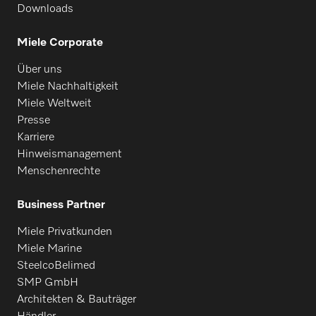
Downloads
Miele Corporate
Über uns
Miele Nachhaltigkeit
Miele Weltweit
Presse
Karriere
Hinweismanagement
Menschenrechte
Business Partner
Miele Privatkunden
Miele Marine
SteelcoBelimed
SMP GmbH
Architekten & Bauträger