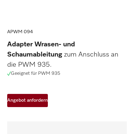
APWM 094
Adapter Wrasen- und
Schaumableitung
zum Anschluss an
die PWM 935.
Geeignet für PWM 935
Angebot anfordern