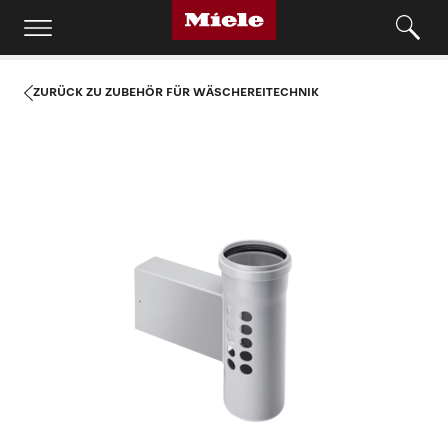
ZURÜCK ZU ZUBEHÖR FÜR WÄSCHEREITECHNIK