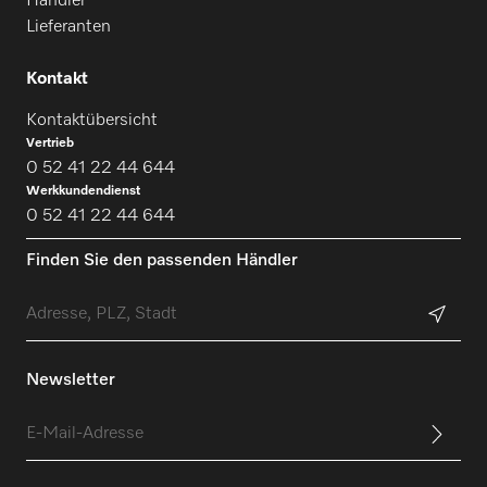
Händler
Lieferanten
Kontakt
Kontaktübersicht
Vertrieb
0 52 41 22 44 644
Werkkundendienst
0 52 41 22 44 644
Finden Sie den passenden Händler
Newsletter