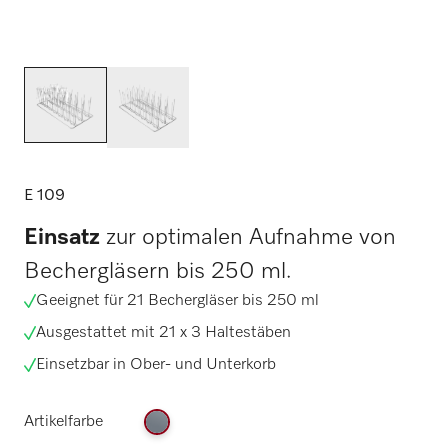
E 109
Einsatz
zur optimalen Aufnahme von
Bechergläsern bis 250 ml.
Geeignet für 21 Bechergläser bis 250 ml
Ausgestattet mit 21 x 3 Haltestäben
Einsetzbar in Ober- und Unterkorb
Artikelfarbe