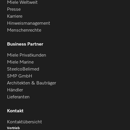
Miele Weltweit
Presse
Karriere
Hinweismanagement
Menschenrechte
Business Partner
Miele Privatkunden
Miele Marine
SteelcoBelimed
SMP GmbH
Architekten & Bauträger
Händler
Lieferanten
Kontakt
Kontaktübersicht
Vertrieb