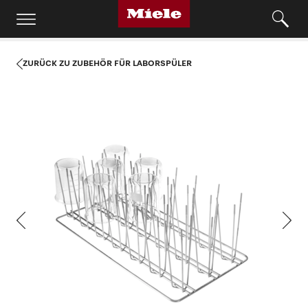
ZURÜCK ZU ZUBEHÖR FÜR LABORSPÜLER