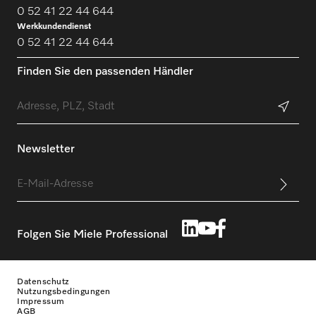
0 52 41 22 44 644
Werkkundendienst
0 52 41 22 44 644
Finden Sie den passenden Händler
Newsletter
Folgen Sie Miele Professional
Datenschutz
Nutzungsbedingungen
Impressum
AGB