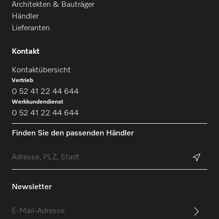
Architekten & Bauträger
Händler
Lieferanten
Kontakt
Kontaktübersicht
Vertrieb
0 52 41 22 44 644
Werkkundendienst
0 52 41 22 44 644
Finden Sie den passenden Händler
Newsletter