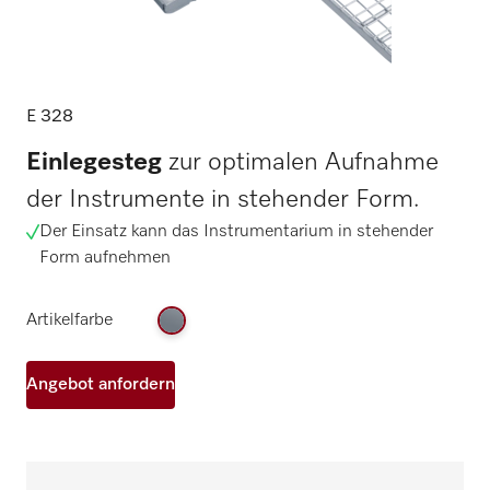
E 328
Einlegesteg
zur optimalen Aufnahme
der Instrumente in stehender Form.
Der Einsatz kann das Instrumentarium in stehender
Form aufnehmen
Artikelfarbe
Angebot anfordern