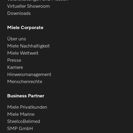
Virtueller Showroom
Downloads
Miele Corporate
Über uns
Miele Nachhaltigkeit
Miele Weltweit
Presse
Karriere
Hinweismanagement
Menschenrechte
Business Partner
Miele Privatkunden
Miele Marine
SteelcoBelimed
SMP GmbH