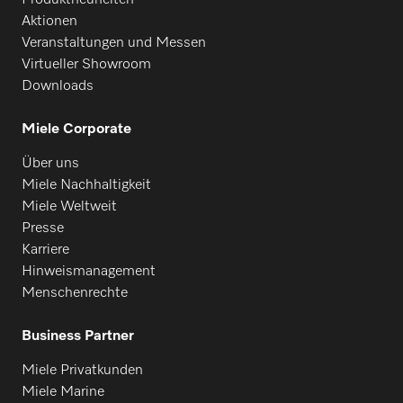
Produktneuheiten
Aktionen
Veranstaltungen und Messen
Virtueller Showroom
Downloads
Miele Corporate
Über uns
Miele Nachhaltigkeit
Miele Weltweit
Presse
Karriere
Hinweismanagement
Menschenrechte
Business Partner
Miele Privatkunden
Miele Marine