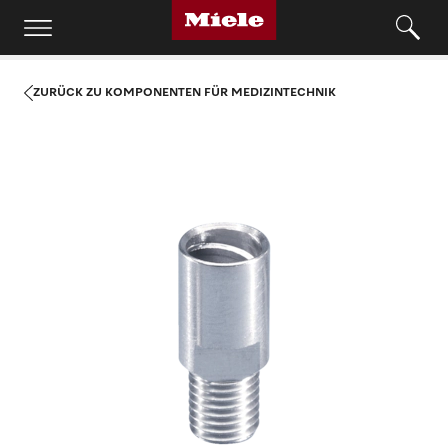
ZURÜCK ZU KOMPONENTEN FÜR MEDIZINTECHNIK