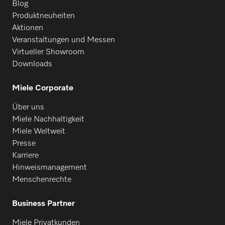
Blog
Produktneuheiten
Aktionen
Veranstaltungen und Messen
Virtueller Showroom
Downloads
Miele Corporate
Über uns
Miele Nachhaltigkeit
Miele Weltweit
Presse
Karriere
Hinweismanagement
Menschenrechte
Business Partner
Miele Privatkunden