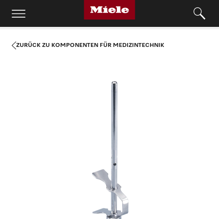
ZURÜCK ZU KOMPONENTEN FÜR MEDIZINTECHNIK