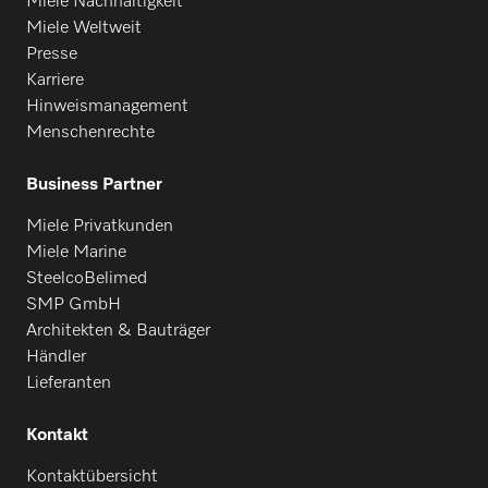
Miele Nachhaltigkeit
Miele Weltweit
Presse
Karriere
Hinweismanagement
Menschenrechte
Business Partner
Miele Privatkunden
Miele Marine
SteelcoBelimed
SMP GmbH
Architekten & Bauträger
Händler
Lieferanten
Kontakt
Kontaktübersicht