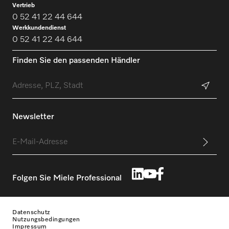
Vertrieb
0 52 41 22 44 644
Werkkundendienst
0 52 41 22 44 644
Finden Sie den passenden Händler
Newsletter
Folgen Sie Miele Professional
Datenschutz
Nutzungsbedingungen
Impressum