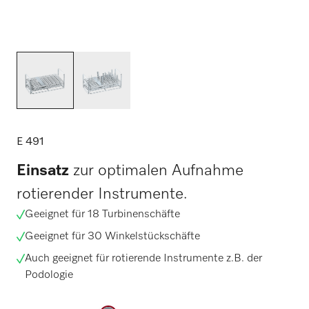
E 491
Einsatz
zur optimalen Aufnahme
rotierender Instrumente.
Geeignet für 18 Turbinenschäfte
Geeignet für 30 Winkelstückschäfte
Auch geeignet für rotierende Instrumente z.B. der
Podologie