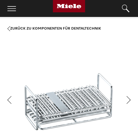
ZURÜCK ZU KOMPONENTEN FÜR DENTALTECHNIK