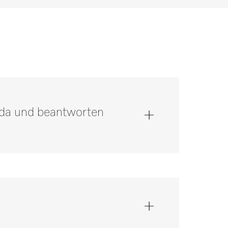
e da und beantworten