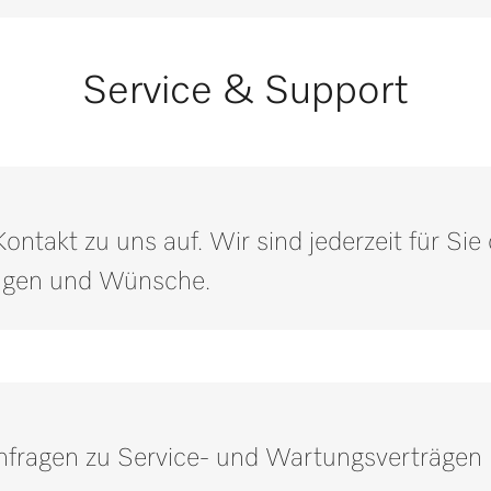
Service & Support
ntakt zu uns auf. Wir sind jederzeit für Si
ragen und Wünsche.
Anfragen zu Service- und Wartungsverträgen