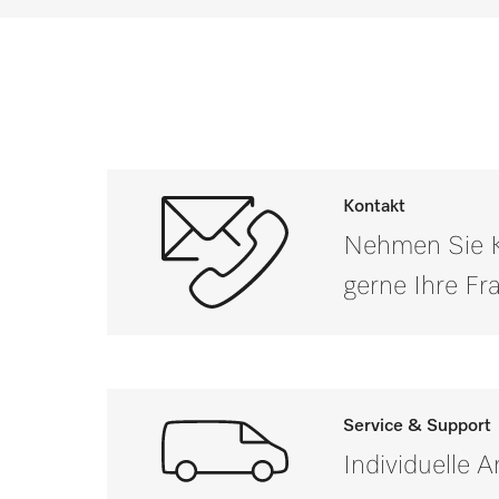
Kontakt
Nehmen Sie Ko
gerne Ihre F
Service & Support
Individuelle 