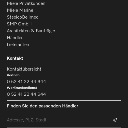
Miele Privatkunden
Miele Marine
SteelcoBelimed
SMP GmbH
Architekten & Bauträger
Händler
Lieferanten
Kontakt
Kontaktübersicht
Vertrieb
0 52 41 22 44 644
Werkkundendienst
0 52 41 22 44 644
Finden Sie den passenden Händler