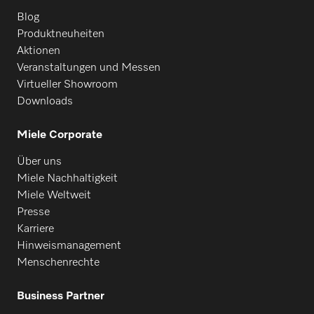
Blog
Produktneuheiten
Aktionen
Veranstaltungen und Messen
Virtueller Showroom
Downloads
Miele Corporate
Über uns
Miele Nachhaltigkeit
Miele Weltweit
Presse
Karriere
Hinweismanagement
Menschenrechte
Business Partner