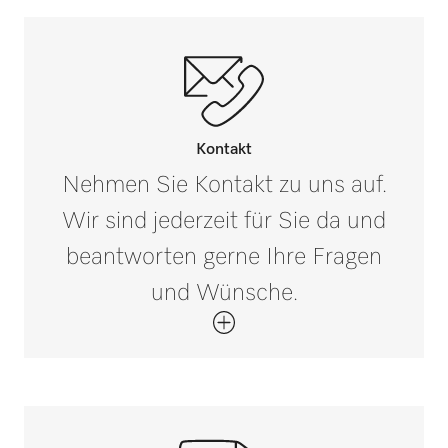
Kontakt
Nehmen Sie Kontakt zu uns auf.
Wir sind jederzeit für Sie da und
beantworten gerne Ihre Fragen
und Wünsche.