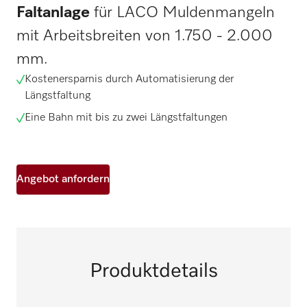
Faltanlage
für LACO Muldenmangeln
mit Arbeitsbreiten von 1.750 - 2.000
mm.
Kostenersparnis durch Automatisierung der
Längstfaltung
Eine Bahn mit bis zu zwei Längstfaltungen
Angebot anfordern
Produktdetails