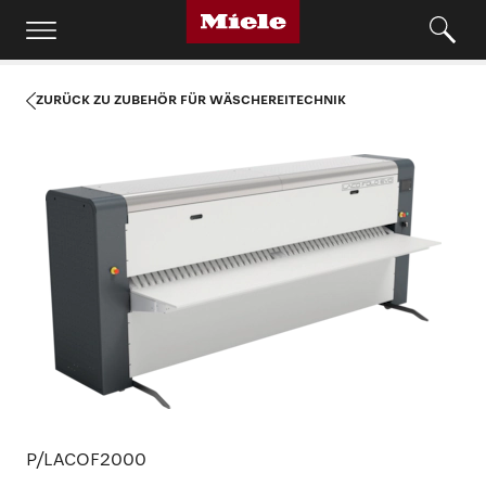
ZURÜCK ZU ZUBEHÖR FÜR WÄSCHEREITECHNIK
P/LACOF2000