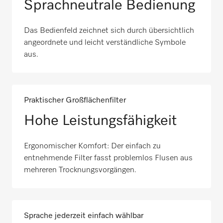
Sprachneutrale Bedienung
Das Bedienfeld zeichnet sich durch übersichtlich
angeordnete und leicht verständliche Symbole
aus.
Praktischer Großflächenfilter
Hohe Leistungsfähigkeit
Ergonomischer Komfort: Der einfach zu
entnehmende Filter fasst problemlos Flusen aus
mehreren Trocknungsvorgängen.
Sprache jederzeit einfach wählbar