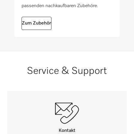
passenden nachkaufbaren Zubehöre.
Zum Zubehör
Service & Support
Kontakt