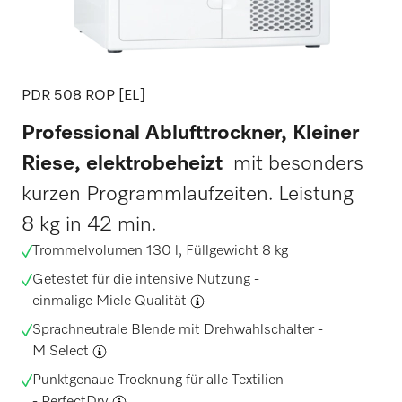
PDR 508 ROP [EL]
Professional Ablufttrockner, Kleiner
Riese, elektrobeheizt
mit besonders
kurzen Programmlaufzeiten. Leistung
8 kg in 42 min.
Trommelvolumen 130 l, Füllgewicht 8 kg
Getestet für die intensive Nutzung -
einmalige Miele Qualität
Sprachneutrale Blende mit Drehwahlschalter -
M Select
Punktgenaue Trocknung für alle Textilien