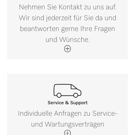
Nehmen Sie Kontakt zu uns auf.
Wir sind jederzeit für Sie da und
beantworten gerne Ihre Fragen
und Wünsche.
Service & Support
Rufen Sie unsere Experten an.
Individuelle Anfragen zu Service-
Wenn Sie Fragen haben oder weitere
und Wartungsverträgen
Informationen benötigen, kontaktieren Sie