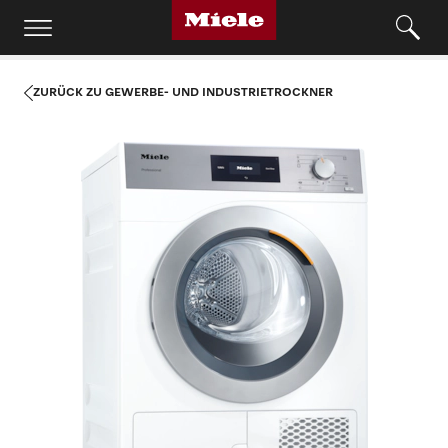
ZURÜCK ZU GEWERBE- UND INDUSTRIETROCKNER