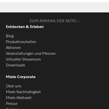
ZUM ANFANG DER SEITE
Entdecken & Erleben
Blog
Produktneuheiten
Aktionen
Veranstaltungen und Messen
Virtueller Showroom
Downloads
Miele Corporate
Über uns
Miele Nachhaltigkeit
Miele Weltweit
Presse