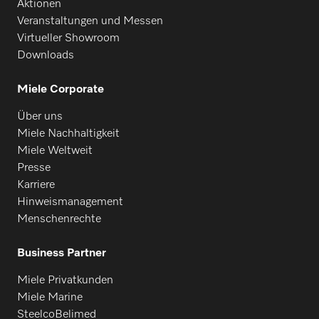
Aktionen
Veranstaltungen und Messen
Virtueller Showroom
Downloads
Miele Corporate
Über uns
Miele Nachhaltigkeit
Miele Weltweit
Presse
Karriere
Hinweismanagement
Menschenrechte
Business Partner
Miele Privatkunden
Miele Marine
SteelcoBelimed