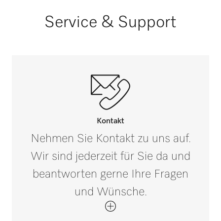
Service & Support
Kontakt
Nehmen Sie Kontakt zu uns auf.
Wir sind jederzeit für Sie da und
beantworten gerne Ihre Fragen
und Wünsche.