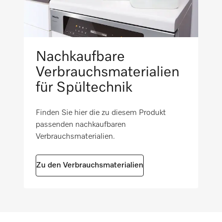
Nachkaufbare
Verbrauchsmaterialien
für Spültechnik
Finden Sie hier die zu diesem Produkt
passenden nachkaufbaren
Verbrauchsmaterialien.
Zu den Verbrauchsmaterialien