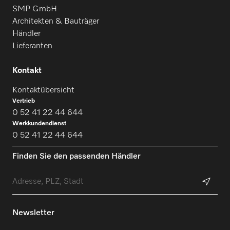
SMP GmbH
Architekten & Bauträger
Händler
Lieferanten
Kontakt
Kontaktübersicht
Vertrieb
0 52 41 22 44 644
Werkkundendienst
0 52 41 22 44 644
Finden Sie den passenden Händler
Newsletter