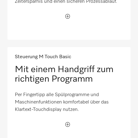
Zeitersparnis und einen sicheren Prozessablauf.
Steuerung M Touch Basic
Mit einem Handgriff zum
richtigen Programm
Per Fingertipp alle Spülprogramme und
Maschinenfunktionen komfortabel über das
Klartext-Touchdisplay nutzen.