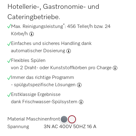
Hotellerie-, Gastronomie- und
Cateringbetriebe.
*
Max. Reinigungsleistung
: 456 Teller/h bzw. 24
Körbe/h
Einfaches und sicheres Handling dank
automatischer Dosierung
Flexibles Spülen
von
2 Draht- oder Kunststoffkörben pro Charge
Immer das richtige Programm
-
spülgutspezifische Lösungen
Erstklassige Ergebnisse
dank
Frischwasser-Spülsystem
Material Maschinenfront
Spannung
3N AC 400V 50HZ 16 A