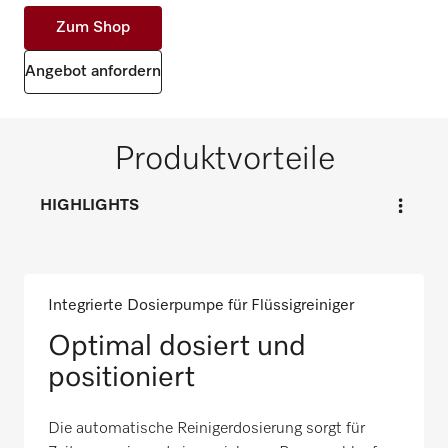
Zum Shop
Angebot anfordern
Produktvorteile
HIGHLIGHTS
Integrierte Dosierpumpe für Flüssigreiniger
Optimal dosiert und
positioniert
Die automatische Reinigerdosierung sorgt für