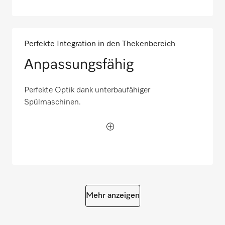
Perfekte Integration in den Thekenbereich
Anpassungsfähig
Perfekte Optik dank unterbaufähiger
Spülmaschinen.
Mehr anzeigen