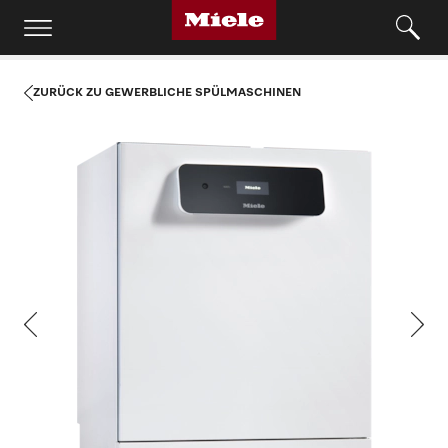
ZURÜCK ZU GEWERBLICHE SPÜLMASCHINEN