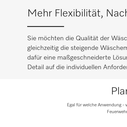
Mehr Flexibilität, Nac
Sie möchten die Qualität der Wäsc
gleichzeitig die steigende Wäsche
dafür eine maßgeschneiderte Lösung
Detail auf die individuellen Anford
Pla
Egal für welche Anwendung - 
Feuerwehr