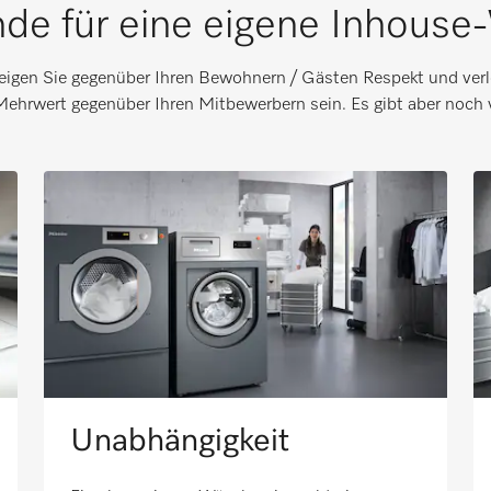
de für eine eigene Inhouse
 zeigen Sie gegenüber Ihren Bewohnern / Gästen Respekt und verl
Mehrwert gegenüber Ihren Mitbewerbern sein. Es gibt aber noch 
Unabhängigkeit