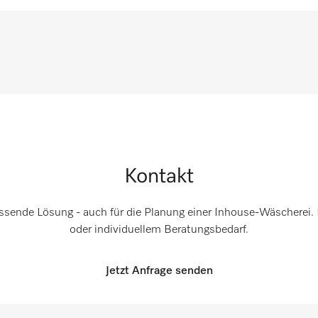
Kontakt
assende Lösung - auch für die Planung einer Inhouse-Wäscherei. 
oder individuellem Beratungsbedarf.
Jetzt Anfrage senden