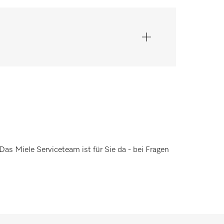
Das Miele Serviceteam ist für Sie da - bei Fragen