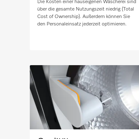
Die Kosten einer hauseigenen Wäscherei sind
über die gesamte Nutzungszeit niedrig (Total
Cost of Ownership). Außerdem können Sie
den Personaleinsatz jederzeit optimieren.