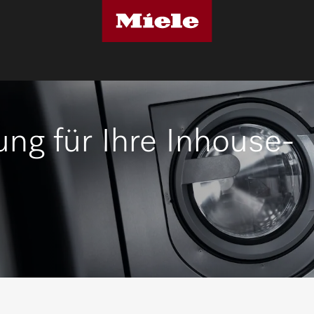
ng für Ihre Inhouse-