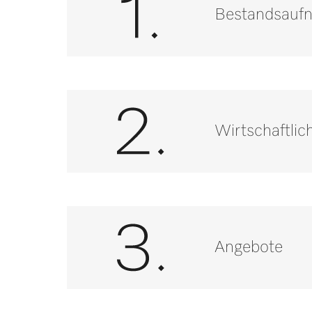
Bestandsauf
Wirtschaftlic
Angebote