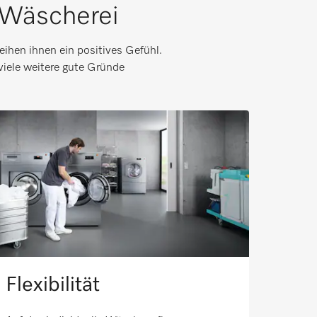
-Wäscherei
eihen ihnen ein positives Gefühl.
viele weitere gute Gründe
Flexibilität