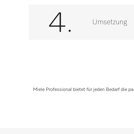
Umsetzung
Miele Professional bietet für jeden Bedarf die p