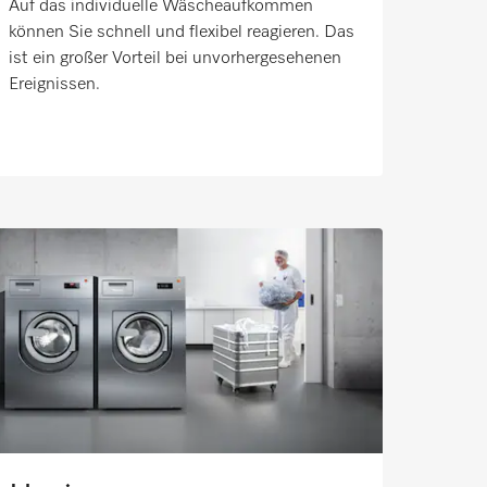
Auf das individuelle Wäscheaufkommen
können Sie schnell und flexibel reagieren. Das
ist ein großer Vorteil bei unvorhergesehenen
Ereignissen.