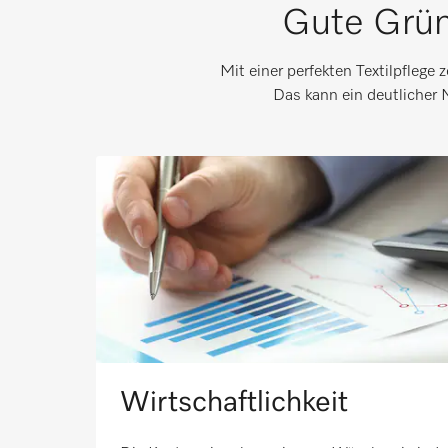
Gute Grün
Mit einer perfekten Textilpflege
Das kann ein deutlicher 
Wirtschaftlichkeit