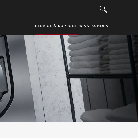
SERVICE & SUPPORT
PRIVATKUNDEN