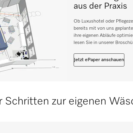
aus der Praxis
Ob Luxushotel oder Pflegez
bereits mit von uns geplan
ihre eigenen Abläufe optimi
lesen Sie in unserer Broschü
Jetzt ePaper anschauen
er Schritten zur eigenen Wäs