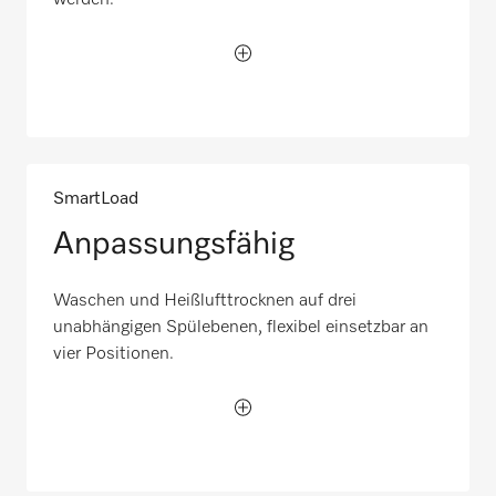
werden.
SmartLoad
Anpassungsfähig
Waschen und Heißlufttrocknen auf drei
unabhängigen Spülebenen, flexibel einsetzbar an
vier Positionen.