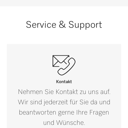
Service & Support
Kontakt
Nehmen Sie Kontakt zu uns auf.
Wir sind jederzeit für Sie da und
beantworten gerne Ihre Fragen
und Wünsche.