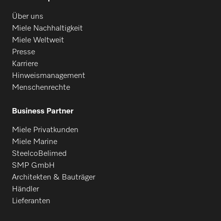
Über uns
Miele Nachhaltigkeit
Miele Weltweit
Presse
Karriere
Hinweismanagement
Menschenrechte
Business Partner
Miele Privatkunden
Miele Marine
SteelcoBelimed
SMP GmbH
Architekten & Bauträger
Händler
Lieferanten