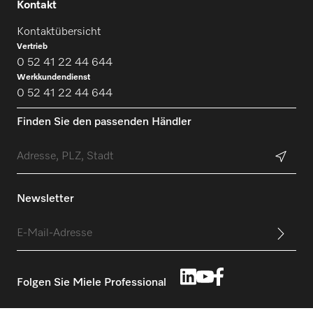
Kontakt
Kontaktübersicht
Vertrieb
0 52 41 22 44 644
Werkkundendienst
0 52 41 22 44 644
Finden Sie den passenden Händler
Newsletter
Folgen Sie Miele Professional