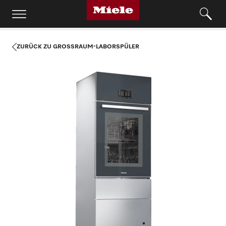
ZURÜCK ZU GROSSRAUM-LABORSPÜLER