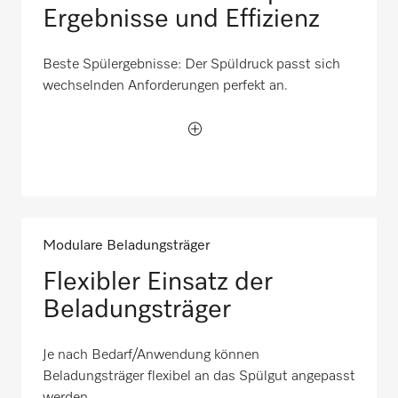
Ergebnisse und Effizienz
Beste Spülergebnisse: Der Spüldruck passt sich
wechselnden Anforderungen perfekt an.
Modulare Beladungsträger
Flexibler Einsatz der
Beladungsträger
Je nach Bedarf/Anwendung können
Beladungsträger flexibel an das Spülgut angepasst