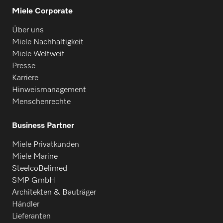
Miele Corporate
Über uns
Miele Nachhaltigkeit
Miele Weltweit
Presse
Karriere
Hinweismanagement
Menschenrechte
Business Partner
Miele Privatkunden
Miele Marine
SteelcoBelimed
SMP GmbH
Architekten & Bauträger
Händler
Lieferanten