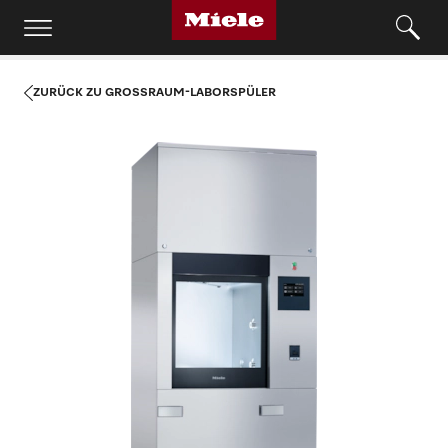
ZURÜCK ZU GROSSRAUM-LABORSPÜLER