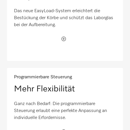
Das neue EasyLoad-System erleichtert die
Bestückung der Körbe und schützt das Laborglas
bei der Aufbereitung.
Programmierbare Steuerung
Mehr Flexibilität
Ganz nach Bedarf: Die programmierbare
Steuerung erlaubt eine perfekte Anpassung an
individuelle Erfordernisse.