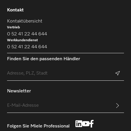
Kontakt
Kontaktübersicht
Vertrieb
0 52 41 22 44 644
Werkkundendienst
0 52 41 22 44 644
Finden Sie den passenden Händler
Newsletter
Folgen Sie Miele Professional