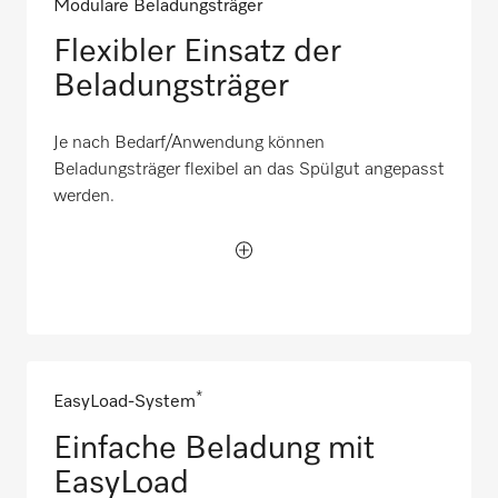
Modulare Beladungsträger
Flexibler Einsatz der
Beladungsträger
Je nach Bedarf/Anwendung können
Beladungsträger flexibel an das Spülgut angepasst
werden.
*
EasyLoad-System
Einfache Beladung mit
EasyLoad