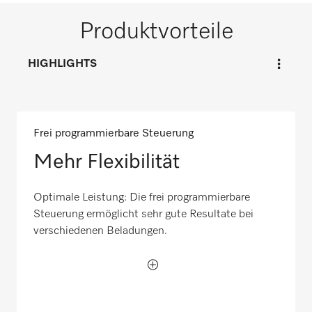
Produktvorteile
HIGHLIGHTS
Frei programmierbare Steuerung
Mehr Flexibilität
Optimale Leistung: Die frei programmierbare
Steuerung ermöglicht sehr gute Resultate bei
verschiedenen Beladungen.