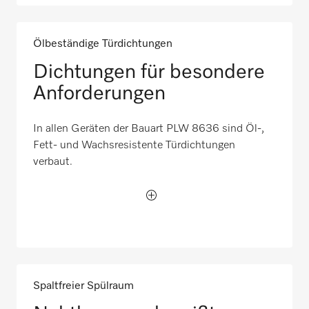
Ölbeständige Türdichtungen
Dichtungen für besondere
Anforderungen
In allen Geräten der Bauart PLW 8636 sind Öl-,
Fett- und Wachsresistente Türdichtungen
verbaut.
Spaltfreier Spülraum