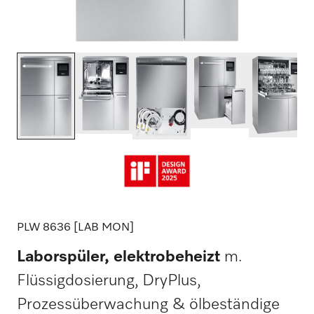
PLW 8636 [LAB MON]
Laborspüler, elektrobeheizt
m.
Flüssigdosierung, DryPlus,
Prozessüberwachung & ölbeständige