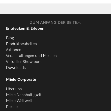
ZUM ANFANG DER SEITE
Entdecken & Erleben
Blog
Produktneuheiten
Aktionen
Veranstaltungen und Messen
Virtueller Showroom
Downloads
Miele Corporate
Über uns
Miele Nachhaltigkeit
Miele Weltweit
Presse