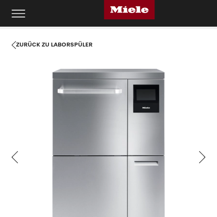
ZURÜCK ZU LABORSPÜLER