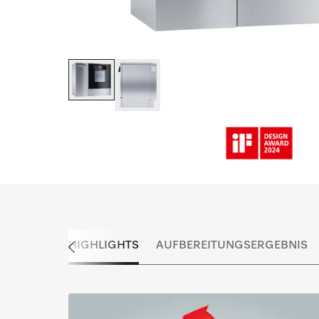
HIGHLIGHTS
AUFBEREITUNGSERGEBNIS