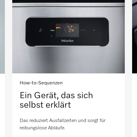
How-to-Sequenzen
Ein Gerät, das sich
selbst erklärt
Das reduziert Ausfallzeiten und sorgt für
reibungslose Abläufe.