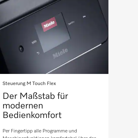
Steuerung M Touch Flex
Der Maßstab für
modernen
Bedienkomfort
Per Fingertipp alle Programme und