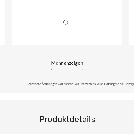
Mehr anzeigen
Technische Änderungen vorbehalten. Wir übernehmen keine Haftung für die Richtigke
Produktdetails