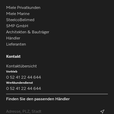
Miele Privatkunden
Miele Marine
SteelcoBelimed
SMP GmbH
Architekten & Bauträger
Händler
Lieferanten
Kontakt
Kontaktübersicht
Vertrieb
0 52 41 22 44 644
Werkkundendienst
0 52 41 22 44 644
Finden Sie den passenden Händler