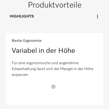
Produktvorteile
HIGHLIGHTS
Beste Ergonomie
Variabel in der Höhe
Für eine ergonomische und angenehme
Körperhaltung lässt sich die Mangel in der Höhe
anpassen.