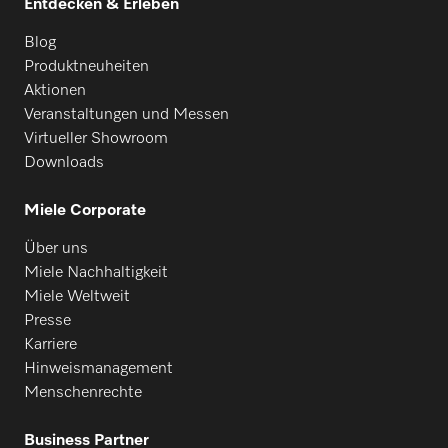
Entdecken & Erleben
Blog
Produktneuheiten
Aktionen
Veranstaltungen und Messen
Virtueller Showroom
Downloads
Miele Corporate
Über uns
Miele Nachhaltigkeit
Miele Weltweit
Presse
Karriere
Hinweismanagement
Menschenrechte
Business Partner