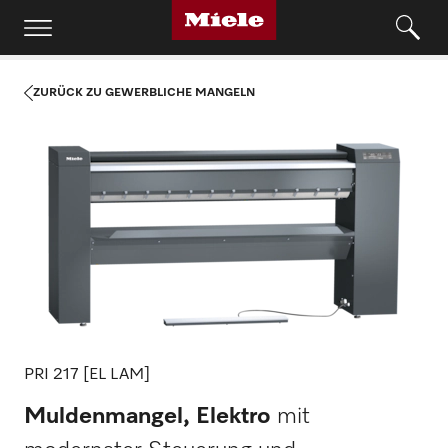
ZURÜCK ZU GEWERBLICHE MANGELN
PRI 217 [EL LAM]
Muldenmangel, Elektro
mit