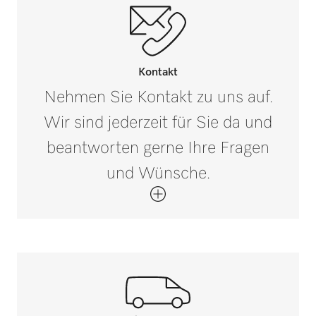
Kontakt
Nehmen Sie Kontakt zu uns auf.
Wir sind jederzeit für Sie da und
beantworten gerne Ihre Fragen
und Wünsche.