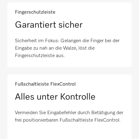
Fingerschutzleiste
Garantiert sicher
Sicherheit im Fokus: Gelangen die Finger bei der
Eingabe zu nah an die Walze, löst die
Fingerschutzleiste aus.
Fußschaltleiste FlexControl
Alles unter Kontrolle
Vermeiden Sie Eingabefehler durch Betätigung der
frei positionierbaren Fußschaltleiste FlexControl.