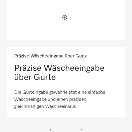
Präzise Wäscheeingabe über Gurte
Präzise Wäscheeingabe
über Gurte
Die Gurteingabe gewährleistet eine einfache
Wäscheeingabe und einen präzisen,
gleichmäßigen Wäscheeinlauf.