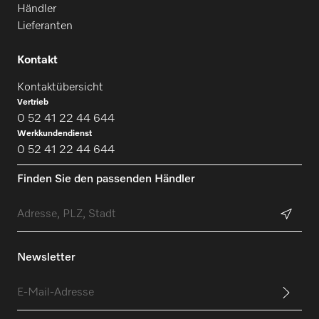
Händler
Lieferanten
Kontakt
Kontaktübersicht
Vertrieb
0 52 41 22 44 644
Werkkundendienst
0 52 41 22 44 644
Finden Sie den passenden Händler
Newsletter