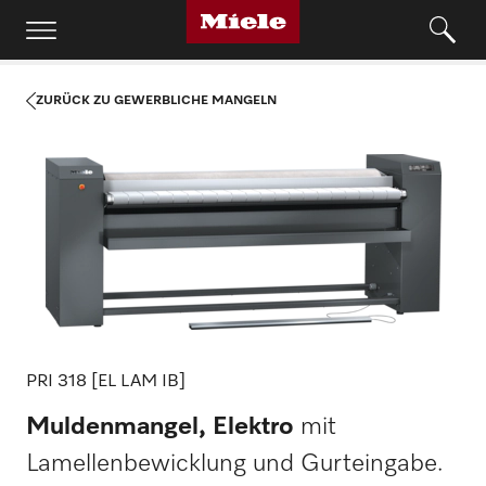
ZURÜCK ZU GEWERBLICHE MANGELN
PRI 318 [EL LAM IB]
Muldenmangel, Elektro
mit
Lamellenbewicklung und Gurteingabe.