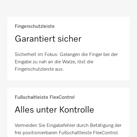
Fingerschutzleiste
Garantiert sicher
Sicherheit im Fokus: Gelangen die Finger bei der
Eingabe zu nah an die Walze, löst die
Fingerschutzleiste aus.
Fußschaltleiste FlexControl
Alles unter Kontrolle
Vermeiden Sie Eingabefehler durch Betätigung der
frei positionierbaren Fußschaltleiste FlexControl.