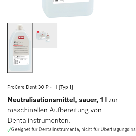
ProCare Dent 30 P - 1 l [Typ 1]
Neutralisationsmittel, sauer, 1 l
zur
maschinellen Aufbereitung von
Dentalinstrumenten.
Geeignet für Dentalinstrumente, nicht für Übertragungsin