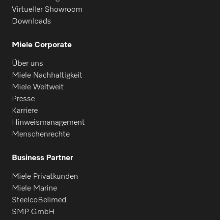
Virtueller Showroom
Downloads
Miele Corporate
Über uns
Miele Nachhaltigkeit
Miele Weltweit
Presse
Karriere
Hinweismanagement
Menschenrechte
Business Partner
Miele Privatkunden
Miele Marine
SteelcoBelimed
SMP GmbH