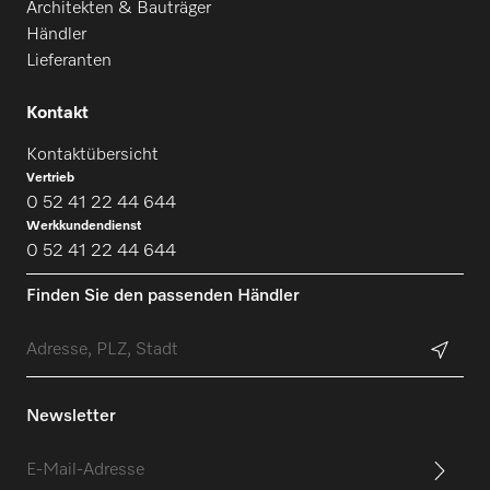
Architekten & Bauträger
Händler
Lieferanten
Kontakt
Kontaktübersicht
Vertrieb
0 52 41 22 44 644
Werkkundendienst
0 52 41 22 44 644
Finden Sie den passenden Händler
Newsletter