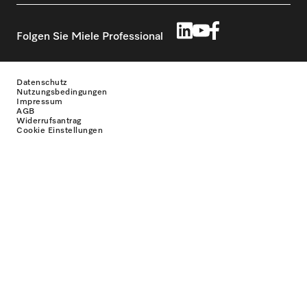
Folgen Sie Miele Professional
Datenschutz
Nutzungsbedingungen
Impressum
AGB
Widerrufsantrag
Cookie Einstellungen