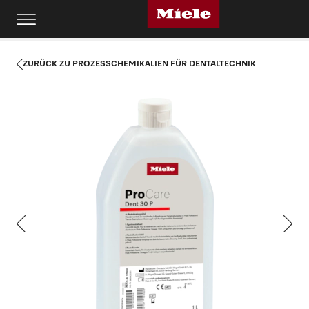
ZURÜCK ZU PROZESSCHEMIKALIEN FÜR DENTALTECHNIK