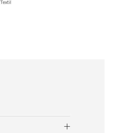
Textil