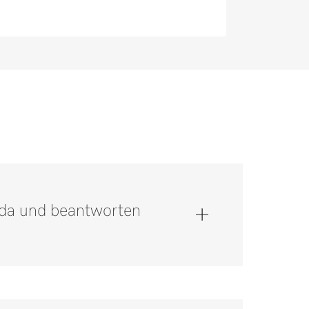
e da und beantworten