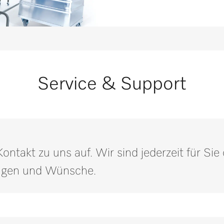
mittel
Service & Support
ntakt zu uns auf. Wir sind jederzeit für Si
ragen und Wünsche.