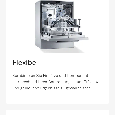
Flexibel
Kombinieren Sie Einsätze und Komponenten
entsprechend Ihren Anforderungen, um Effizienz
und gründliche Ergebnisse zu gewährleisten.