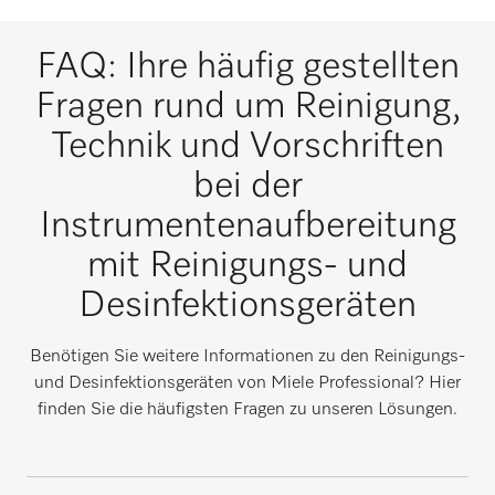
FAQ: Ihre häufig gestellten
Fragen rund um Reinigung,
Technik und Vorschriften
bei der
Instrumentenaufbereitung
mit Reinigungs- und
Desinfektionsgeräten
Benötigen Sie weitere Informationen zu den Reinigungs-
und Desinfektionsgeräten von Miele Professional? Hier
finden Sie die häufigsten Fragen zu unseren Lösungen.