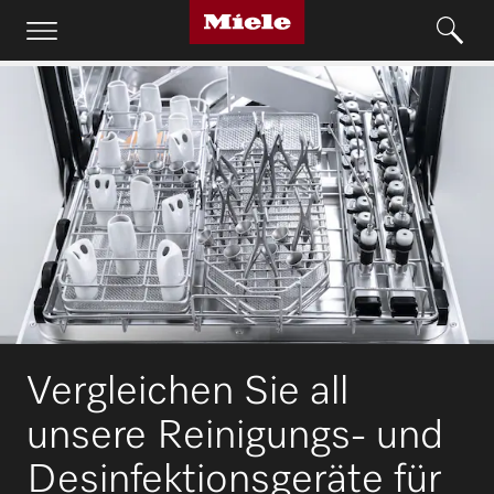
Vergleichen Sie all
unsere Reinigungs- und
Desinfektionsgeräte für