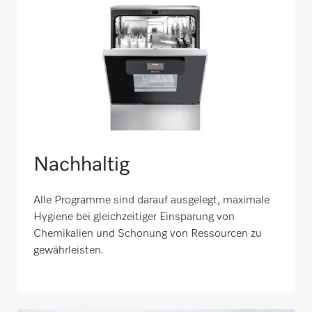
Nachhaltig
Alle Programme sind darauf ausgelegt, maximale
Hygiene bei gleichzeitiger Einsparung von
Chemikalien und Schonung von Ressourcen zu
gewährleisten.