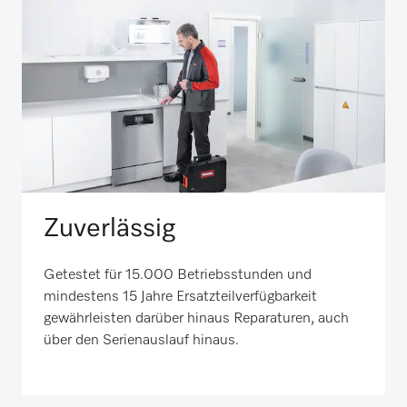
Zuverlässig
Getestet für 15.000 Betriebsstunden und
mindestens 15 Jahre Ersatzteilverfügbarkeit
gewährleisten darüber hinaus Reparaturen, auch
über den Serienauslauf hinaus.