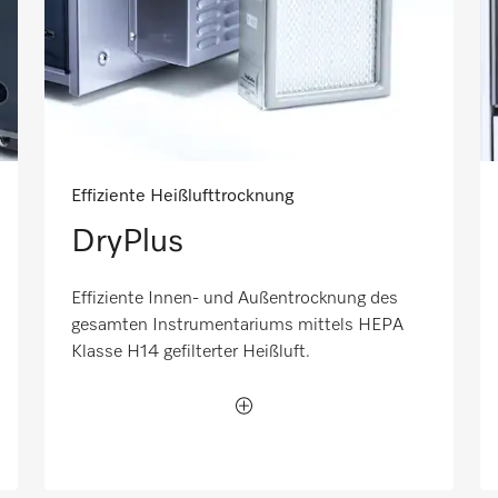
Effiziente Heißlufttrocknung
DryPlus
Effiziente Innen- und Außentrocknung des
gesamten Instrumentariums mittels HEPA
Klasse H14 gefilterter Heißluft.