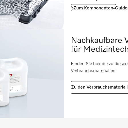
Zum Komponenten-Guide
Nachkaufbare V
für Medizintech
Finden Sie hier die zu dies
Verbrauchsmaterialien.
Zu den Verbrauchsmaterial