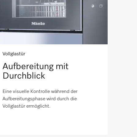
Vollglastür
Aufbereitung mit
Durchblick
Eine visuelle Kontrolle während der
Aufbereitungsphase wird durch die
Vollglastür ermöglicht.