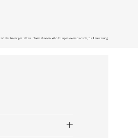
it der bereitgestellten Informationen. Abbildungen exemplarisch, zur Erläuterung.