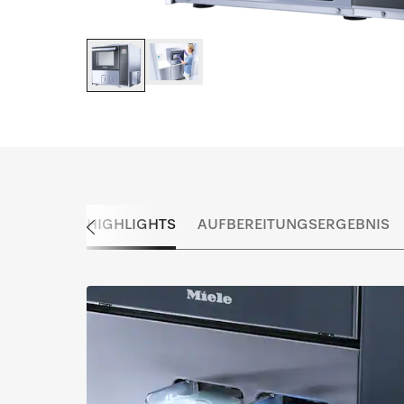
HIGHLIGHTS
AUFBEREITUNGSERGEBNIS