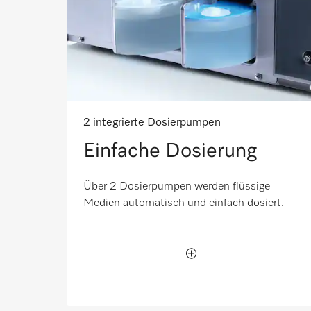
2 integrierte Dosierpumpen
Einfache Dosierung
Über 2 Dosierpumpen werden flüssige
Medien automatisch und einfach dosiert.