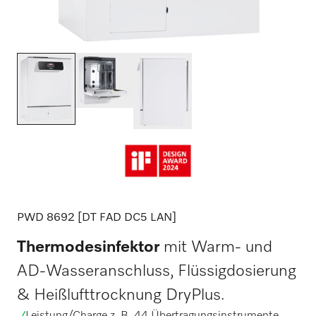
PWD 8692 [DT FAD DC5 LAN]
Thermodesinfektor
mit Warm- und
AD-Wasseranschluss, Flüssigdosierung
& Heißlufttrocknung DryPlus.