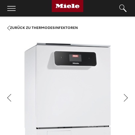
ZURÜCK ZU THERMODESINFEKTOREN