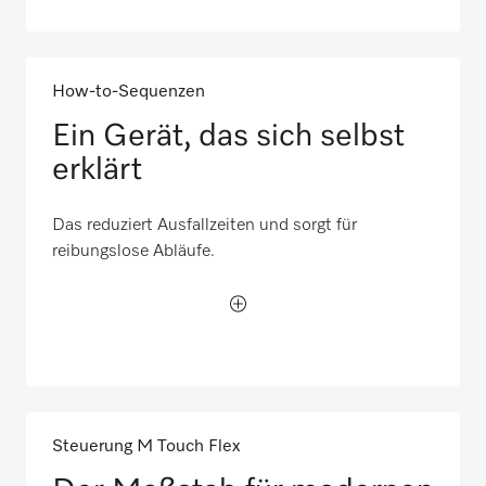
How-to-Sequenzen
Ein Gerät, das sich selbst
erklärt
Das reduziert Ausfallzeiten und sorgt für
reibungslose Abläufe.
Steuerung M Touch Flex