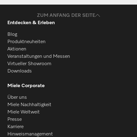
ZUM ANFANG DER SEITE
Entdecken & Erleben
Blog
Produktneuheiten
Aktionen
Veranstaltungen und Messen
Virtueller Showroom
Downloads
Miele Corporate
Über uns
Miele Nachhaltigkeit
Miele Weltweit
Presse
Karriere
Hinweismanagement