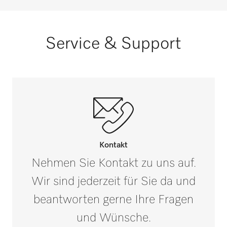
Umfangreiche Komponenten (Option)
i
Service & Support
Kontakt
Nehmen Sie Kontakt zu uns auf.
Wir sind jederzeit für Sie da und
beantworten gerne Ihre Fragen
und Wünsche.