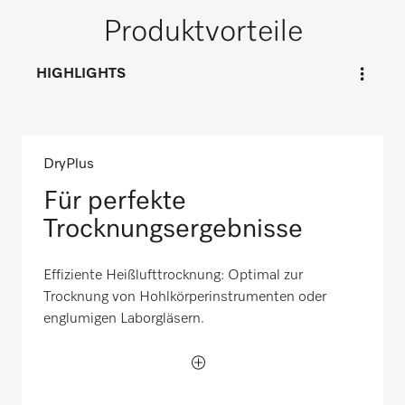
Produktvorteile
HIGHLIGHTS
DryPlus
Für perfekte
Trocknungsergebnisse
Effiziente Heißlufttrocknung: Optimal zur
Trocknung von Hohlkörperinstrumenten oder
englumigen Laborgläsern.