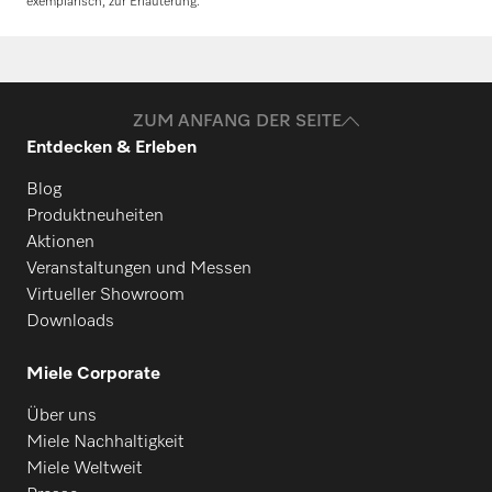
exemplarisch, zur Erläuterung.
ZUM ANFANG DER SEITE
Entdecken & Erleben
Blog
Produktneuheiten
Aktionen
Veranstaltungen und Messen
Virtueller Showroom
Downloads
Miele Corporate
Über uns
Miele Nachhaltigkeit
Miele Weltweit