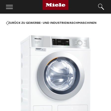
ZURÜCK ZU GEWERBE- UND INDUSTRIEWASCHMASCHINEN