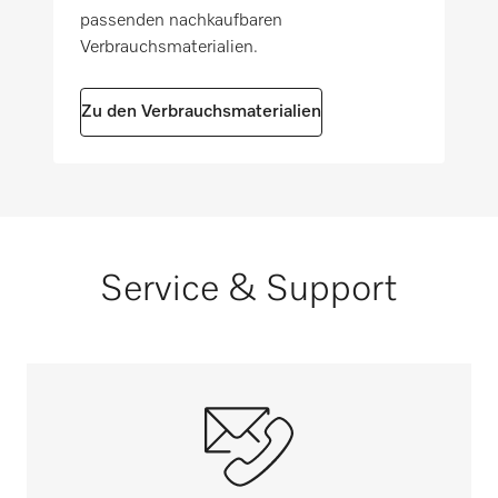
passenden nachkaufbaren
Verbrauchsmaterialien.
Zu den Verbrauchsmaterialien
Service & Support