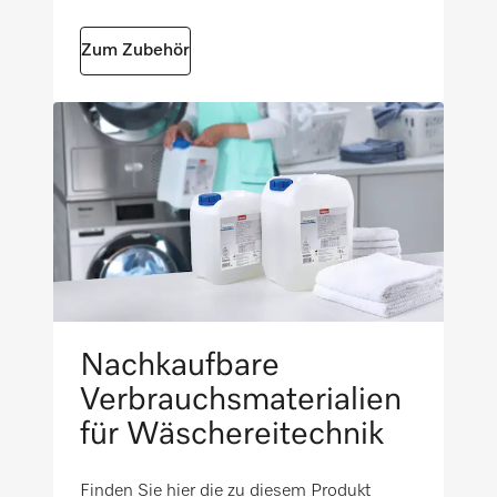
Zum Zubehör
Nachkaufbare
Verbrauchsmaterialien
für Wäschereitechnik
Finden Sie hier die zu diesem Produkt