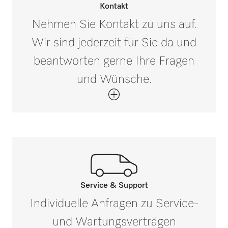
Kontakt
Nehmen Sie Kontakt zu uns auf.
Wir sind jederzeit für Sie da und
beantworten gerne Ihre Fragen
und Wünsche.
Service & Support
Rufen Sie unsere Experten an.
Individuelle Anfragen zu Service-
Wenn Sie Fragen haben oder weitere
und Wartungsverträgen