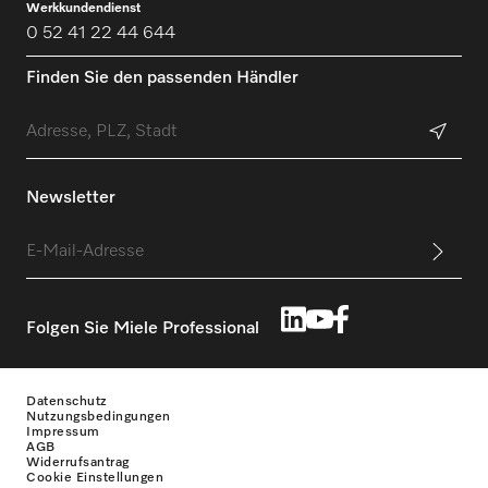
Werkkundendienst
0 52 41 22 44 644
Finden Sie den passenden Händler
Newsletter
Folgen Sie Miele Professional
Datenschutz
Nutzungsbedingungen
Impressum
AGB
Widerrufsantrag
Cookie Einstellungen