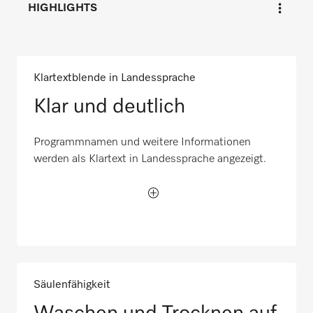
HIGHLIGHTS
Klartextblende in Landessprache
Klar und deutlich
Programmnamen und weitere Informationen
werden als Klartext in Landessprache angezeigt.
Säulenfähigkeit