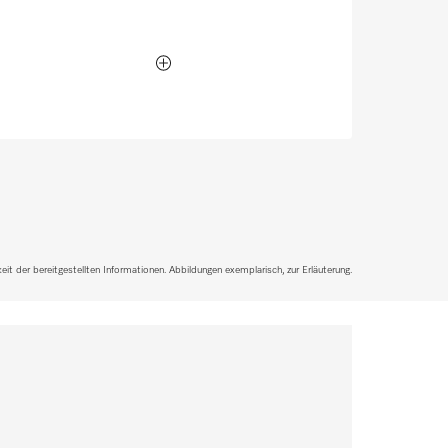
it der bereitgestellten Informationen. Abbildungen exemplarisch, zur Erläuterung.