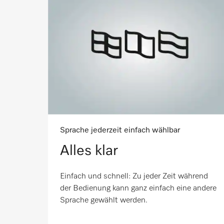
Sprache jederzeit einfach wählbar
Alles klar
Einfach und schnell: Zu jeder Zeit während
der Bedienung kann ganz einfach eine andere
Sprache gewählt werden.