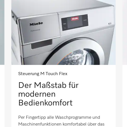
Steuerung M Touch Flex
Der Maßstab für
modernen
Bedienkomfort
Per Fingertipp alle Waschprogramme und
Maschinenfunktionen komfortabel über das