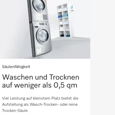
Säulenfähigkeit
Waschen und Trocknen
auf weniger als 0,5 qm
Viel Leistung auf kleinstem Platz bietet die
Aufstellung als Wasch-Trocken- oder reine
Trocken-Säule.