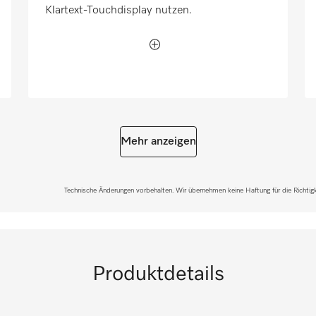
Klartext-Touchdisplay nutzen.
Mehr anzeigen
Technische Änderungen vorbehalten. Wir übernehmen keine Haftung für die Richtigke
Produktdetails