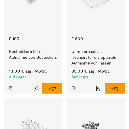
E 165
E 809
Besteckkorb für die 
Unterkorbaufsatz, 
Aufnahme von Bestecken.
rilsaniert für die optimale 
Aufnahme von Tassen.
13,00 €
zzgl. MwSt.
85,00 €
zzgl. MwSt.
Auf Lager
Auf Lager