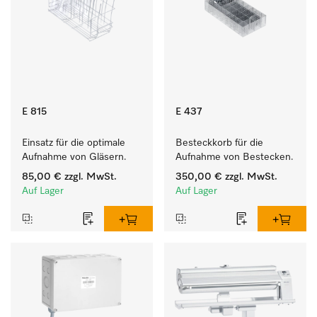
E 815
E 437
Einsatz für die optimale 
Besteckkorb für die 
Aufnahme von Gläsern.
Aufnahme von Bestecken.
85,00 €
zzgl. MwSt.
350,00 €
zzgl. MwSt.
Auf Lager
Auf Lager