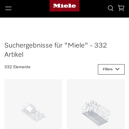
Suchergebnisse für "Miele" - 332
Artikel
332 Elemente
Filters