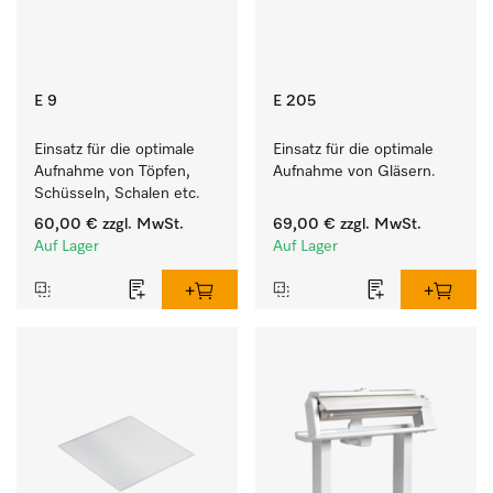
E 9
E 205
Einsatz für die optimale 
Einsatz für die optimale 
Aufnahme von Töpfen, 
Aufnahme von Gläsern.
Schüsseln, Schalen etc.
60,00 €
zzgl. MwSt.
69,00 €
zzgl. MwSt.
Auf Lager
Auf Lager