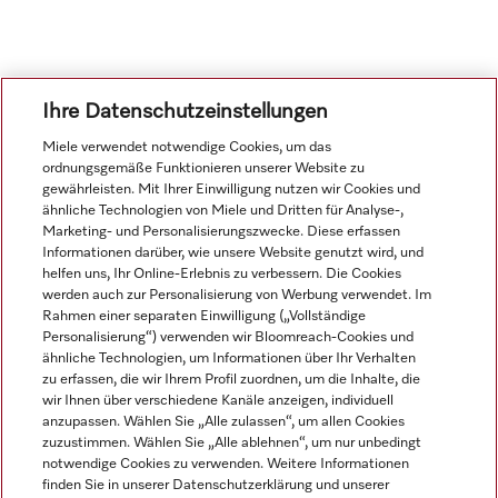
Ihre Datenschutzeinstellungen
Miele verwendet notwendige Cookies, um das
ordnungsgemäße Funktionieren unserer Website zu
Navigation
gewährleisten. Mit Ihrer Einwilligung nutzen wir Cookies und
ähnliche Technologien von Miele und Dritten für Analyse-,
Marketing- und Personalisierungszwecke. Diese erfassen
Service
Informationen darüber, wie unsere Website genutzt wird, und
helfen uns, Ihr Online-Erlebnis zu verbessern. Die Cookies
werden auch zur Personalisierung von Werbung verwendet. Im
Rahmen einer separaten Einwilligung („Vollständige
Personalisierung“) verwenden wir Bloomreach-Cookies und
ähnliche Technologien, um Informationen über Ihr Verhalten
zu erfassen, die wir Ihrem Profil zuordnen, um die Inhalte, die
wir Ihnen über verschiedene Kanäle anzeigen, individuell
anzupassen. Wählen Sie „Alle zulassen“, um allen Cookies
zuzustimmen. Wählen Sie „Alle ablehnen“, um nur unbedingt
notwendige Cookies zu verwenden. Weitere Informationen
finden Sie in unserer Datenschutzerklärung und unserer