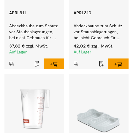
APRI 311
APRI 310
Abdeckhaube zum Schutz 
Abdeckhaube zum Schutz 
vor Staubablagerungen, 
vor Staubablagerungen, 
bei nicht Gebrauch für 
bei nicht Gebrauch für 
HM 16-83. 
HM 16-80. 
37,82 €
zzgl. MwSt.
42,02 €
zzgl. MwSt.
Auf Lager
Auf Lager