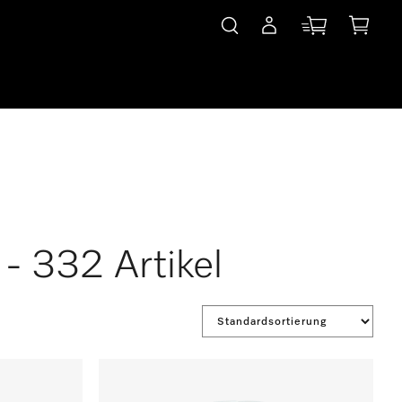
- 332 Artikel