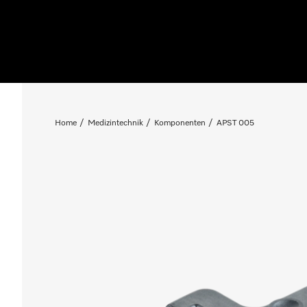
Home
Medizintechnik
Komponenten
APST 005