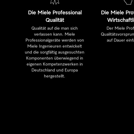
Die Miele Professional
Die Miele Pro
Qualität
Wirtschaftl
Qualität auf die man sich
Der Miele Prof
verlassen kann. Miele
Qualitätsvorsprun
Professionalgeräte werden von
auf Dauer einf
Miele Ingenieuren entwickelt
und die sorgfältig ausgesuchten
Komponenten überwiegend in
eigenen Kompetenzwerken in
Deutschland und Europa
hergestellt.