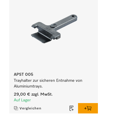
APST 005
Trayhalter zur sicheren Entnahme von
Aluminiumtrays.
29,00 €
zzgl. MwSt.
Auf Lager
Vergleichen