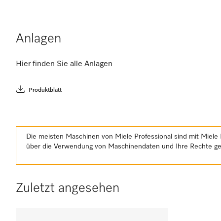
Anlagen
Hier finden Sie alle Anlagen
Produktblatt
Die meisten Maschinen von Miele Professional sind mit Miele 
über die Verwendung von Maschinendaten und Ihre Rechte 
Zuletzt angesehen