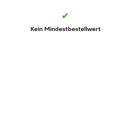
✔
Kein Mindestbestellwert