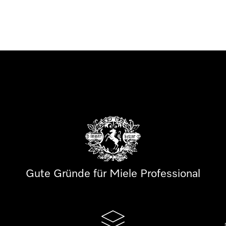
Gute Gründe für Miele Professional