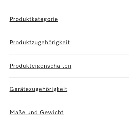
Produktkategorie
Produktzugehörigkeit
Produkteigenschaften
Gerätezugehörigkeit
Maße und Gewicht