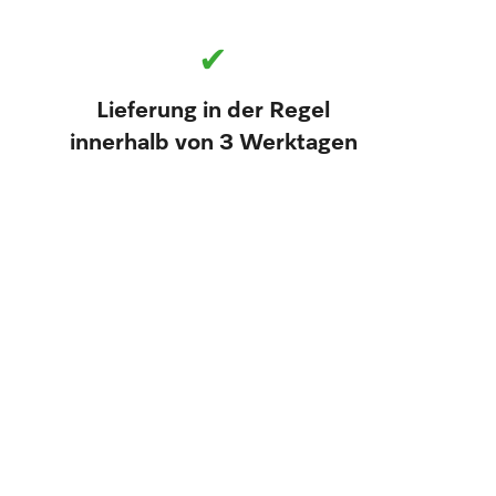
✔
Lieferung in der Regel
innerhalb von 3 Werktagen