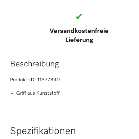
✔
Versandkostenfreie
Lieferung
Beschreibung
Produkt-ID:
11377340
Griff aus Kunststoff
Spezifikationen