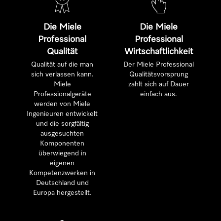
Die Miele
Die Miele
Professional
Professional
Qualität
Wirtschaftlichkeit
Qualität auf die man
Der Miele Professional
sich verlassen kann.
Qualitätsvorsprung
Miele
zahlt sich auf Dauer
Professionalgeräte
einfach aus.
werden von Miele
Ingenieuren entwickelt
und die sorgfältig
ausgesuchten
Komponenten
überwiegend in
eigenen
Kompetenzwerken in
Deutschland und
Europa hergestellt.