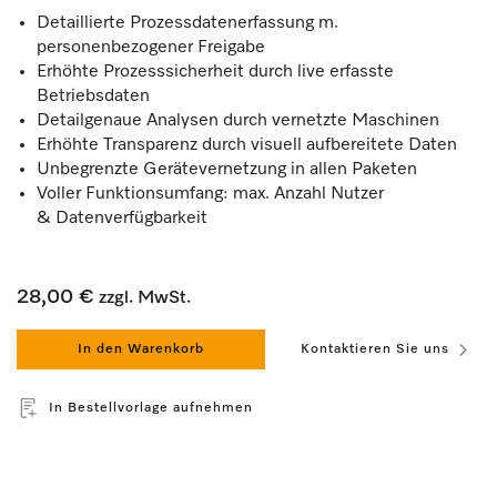
Detaillierte Prozessdatenerfassung m.
personenbezogener Freigabe
Erhöhte Prozesssicherheit durch live erfasste
Betriebsdaten
Detailgenaue Analysen durch vernetzte Maschinen
Erhöhte Transparenz durch visuell aufbereitete Daten
Unbegrenzte Gerätevernetzung in allen Paketen
Voller Funktionsumfang: max. Anzahl Nutzer
& Datenverfügbarkeit
28,00 €
zzgl. MwSt.
In den Warenkorb
Kontaktieren Sie uns
In Bestellvorlage aufnehmen