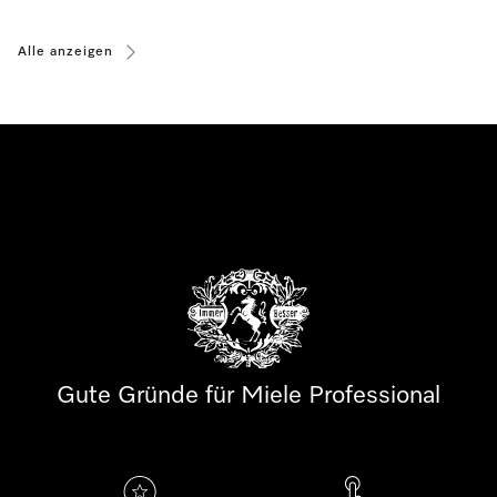
Alle anzeigen
Gute Gründe für Miele Professional