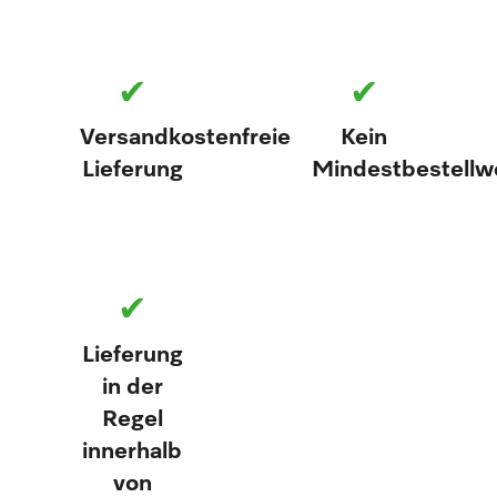
✔
✔
Versandkostenfreie
Kein
Lieferung
Mindestbestellw
✔
Lieferung
in der
Regel
innerhalb
von