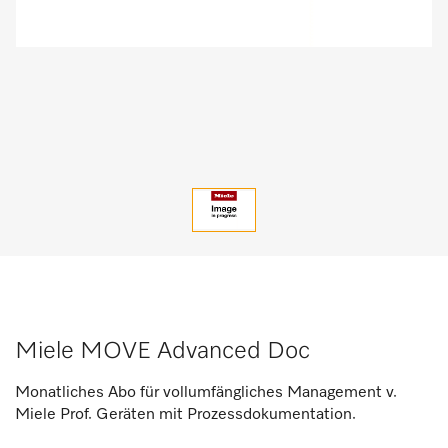
Miele MOVE Advanced Doc
Monatliches Abo für vollumfängliches Management v.
Miele Prof. Geräten mit Prozessdokumentation.