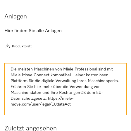
Anlagen
Hier finden Sie alle Anlagen
Produktblatt
Die meisten Maschinen von Miele Professional sind mit
Miele Move Connect kompatibel – einer kostenlosen
Plattform für die digitale Verwaltung Ihres Maschinenparks.
Erfahren Sie hier mehr über die Verwendung von
Maschinendaten und Ihre Rechte gemäß dem EU-
Datenschutzgesetz:
https://miele-
move.com/user/legal/EUdataAct
Zuletzt angesehen