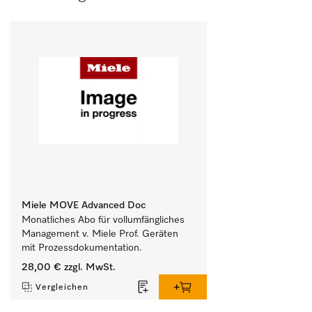
Miele MOVE Advanced Doc
Monatliches Abo für vollumfängliches 
Management v. Miele Prof. Geräten 
mit Prozessdokumentation.
28,00 €
zzgl. MwSt.
Vergleichen