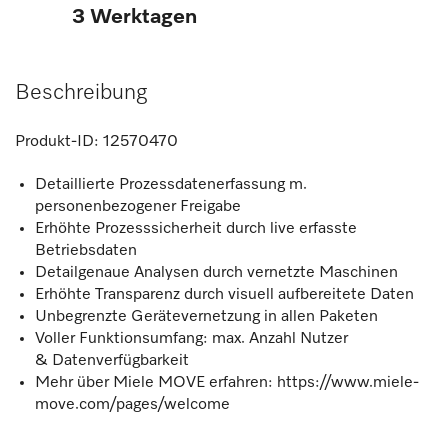
3 Werktagen
Beschreibung
Produkt-ID:
12570470
Detaillierte Prozessdatenerfassung m.
personenbezogener Freigabe
Erhöhte Prozesssicherheit durch live erfasste
Betriebsdaten
Detailgenaue Analysen durch vernetzte Maschinen
Erhöhte Transparenz durch visuell aufbereitete Daten
Unbegrenzte Gerätevernetzung in allen Paketen
Voller Funktionsumfang: max. Anzahl Nutzer
& Datenverfügbarkeit
Mehr über Miele MOVE erfahren: https://www.miele-
move.com/pages/welcome