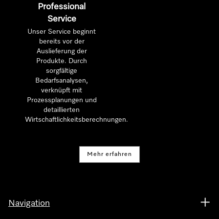
Professional
Service
Unser Service beginnt
bereits vor der
Auslieferung der
Produkte. Durch
sorgfältige
Bedarfsanalysen,
verknüpft mit
Prozessplanungen und
detaillierten
Wirtschaftlichkeitsberechnungen.
Mehr erfahren
Navigation