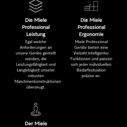
Die Miele
Die Miele
Professional
Professional
Leistung
Ergonomie
Egal welche
Miele Professional
Anforderungen an
Geräte bieten eine
unsere Geräte gestellt
Vielzahl intelligenter
werden, die
Funktionen und passen
Leistungsfähigkeit und
sich jeder individuellen
Langlebigkeit unserer
Bedarfssituation
robusten
präzise an.
Maschinenkonstruktionen
überzeugt.
Der Miele