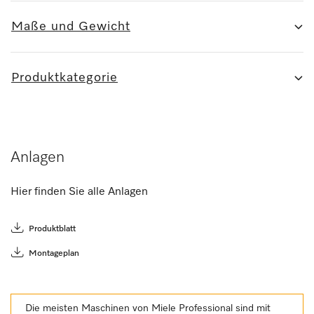
Maße und Gewicht
Produktkategorie
Anlagen
Hier finden Sie alle Anlagen
Produktblatt
Montageplan
Die meisten Maschinen von Miele Professional sind mit