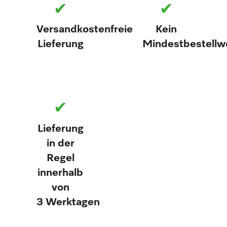
✔
✔
Versandkostenfreie
Kein
Lieferung
Mindestbestellw
✔
Lieferung
in der
Regel
innerhalb
von
3 Werktagen