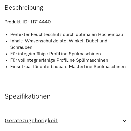
Beschreibung
Produkt-ID:
11714440
Perfekter Feuchteschutz durch optimalen Hocheinbau
Inhalt: Wrasenschutzleiste, Winkel, Dübel und
Schrauben
Für integrierfähige ProfiLine Spülmaschinen
Für vollintegrierfähige ProfiLine Spülmaschinen
Einsetzbar für unterbaubare MasterLine Spülmaschinen
Spezifikationen
Gerätezugehörigkeit