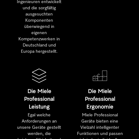
Ingenieuren entwickelt
und die sorgfältig
ausgesuchten
Komponenten
überwiegend in
eigenen
Kompetenzwerken in
Deutschland und
Europa hergestellt.
Die Miele
Die Miele
Professional
Professional
Leistung
Ergonomie
Egal welche
Miele Professional
Anforderungen an
Geräte bieten eine
unsere Geräte gestellt
Vielzahl intelligenter
werden, die
Funktionen und passen