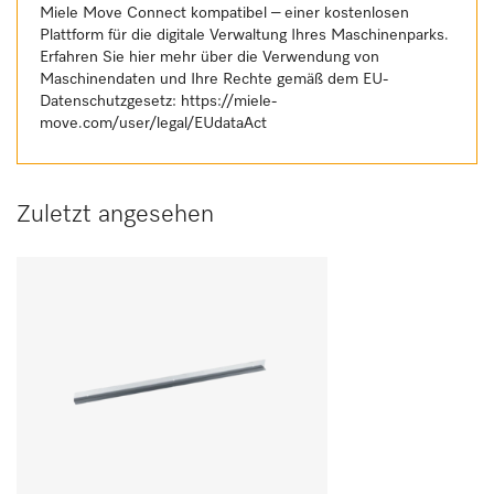
Miele Move Connect kompatibel – einer kostenlosen
Plattform für die digitale Verwaltung Ihres Maschinenparks.
Erfahren Sie hier mehr über die Verwendung von
Maschinendaten und Ihre Rechte gemäß dem EU-
Datenschutzgesetz:
https://miele-
move.com/user/legal/EUdataAct
Zuletzt angesehen