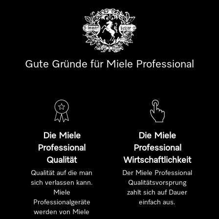
Gute Gründe für Miele Professional
Die Miele
Die Miele
Professional
Professional
Qualität
Wirtschaftlichkeit
Qualität auf die man
Der Miele Professional
sich verlassen kann.
Qualitätsvorsprung
Miele
zahlt sich auf Dauer
Professionalgeräte
einfach aus.
werden von Miele