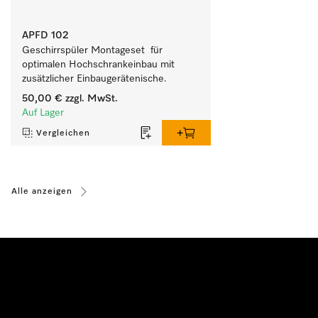
APFD 102
Geschirrspüler Montageset  für 
optimalen Hochschrankeinbau mit 
zusätzlicher Einbaugerätenische. 
50,00 €
zzgl. MwSt.
Auf Lager
Vergleichen
Alle anzeigen