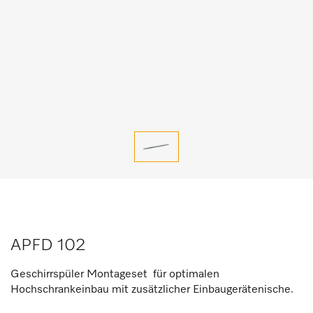
APFD 102
Geschirrspüler Montageset für optimalen
Hochschrankeinbau mit zusätzlicher Einbaugerätenische.