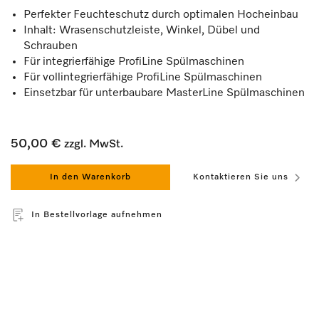
Perfekter Feuchteschutz durch optimalen Hocheinbau
Inhalt: Wrasenschutzleiste, Winkel, Dübel und
Schrauben
Für integrierfähige ProfiLine Spülmaschinen
Für vollintegrierfähige ProfiLine Spülmaschinen
Einsetzbar für unterbaubare MasterLine Spülmaschinen
50,00 €
zzgl. MwSt.
In den Warenkorb
Kontaktieren Sie uns
In Bestellvorlage aufnehmen