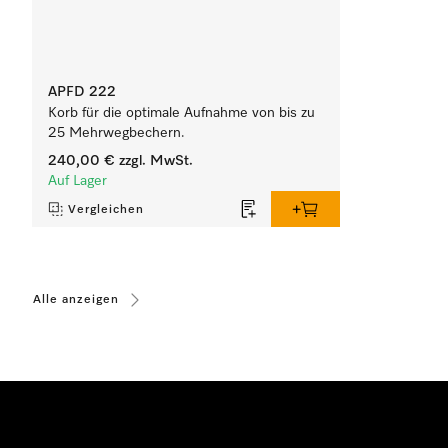
APFD 222
Korb für die optimale Aufnahme von bis zu
25 Mehrwegbechern.
240,00 €
zzgl. MwSt.
Auf Lager
Vergleichen
Alle anzeigen