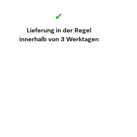
✔
Lieferung in der Regel
innerhalb von 3 Werktagen