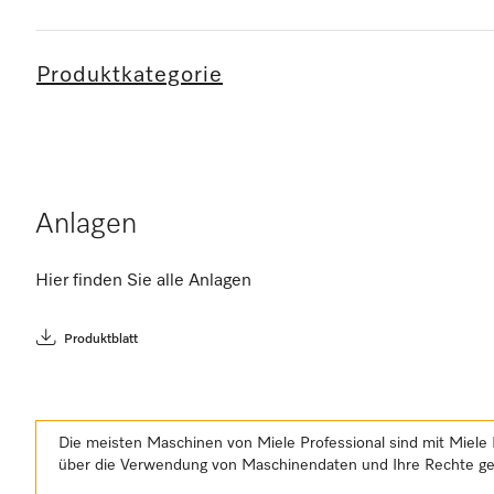
Produktkategorie
Anlagen
Hier finden Sie alle Anlagen
Produktblatt
Die meisten Maschinen von Miele Professional sind mit Miele 
über die Verwendung von Maschinendaten und Ihre Rechte 