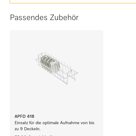
Passendes Zubehör
APFD 418
Einsatz für die optimale Aufnahme von bis
zu 9 Deckeln.