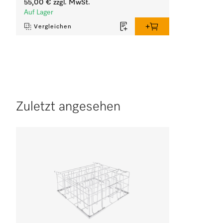
55,00 €
zzgl. MwSt.
Auf Lager
Vergleichen
Zuletzt angesehen