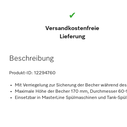
✔
Versandkostenfreie
Lieferung
Beschreibung
Produkt-ID:
12294760
Mit Verriegelung zur Sicherung der Becher während de
Maximale Höhe der Becher 170 mm, Durchmesser 60
Einsetzbar in MasterLine Spülmaschinen und Tank-Spü