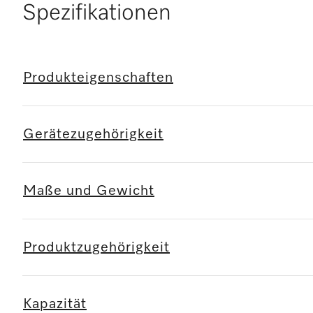
Spezifikationen
Produkteigenschaften
Gerätezugehörigkeit
Maße und Gewicht
Produktzugehörigkeit
Kapazität