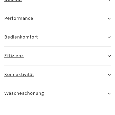
Performance
Bedienkomfort
Effizienz
Konnektivität
Wäscheschonung