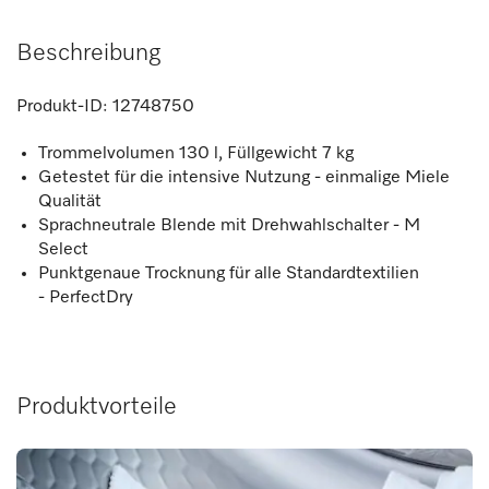
Beschreibung
Produkt-ID:
12748750
Trommelvolumen 130 l, Füllgewicht 7 kg
Getestet für die intensive Nutzung - einmalige Miele
Qualität
Sprachneutrale Blende mit Drehwahlschalter - M
Select
Punktgenaue Trocknung für alle Standardtextilien
- PerfectDry
Produktvorteile