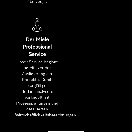
überzeugt.
Der Miele
Professional
Service
Unser Service beginnt
bereits vor der
Auslieferung der
Produkte. Durch
sorgfältige
Bedarfsanalysen,
verknüpft mit
Prozessplanungen und
detaillierten
Wirtschaftlichkeitsberechnungen.