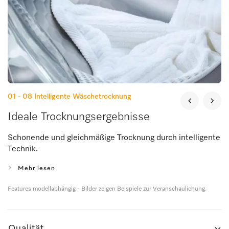
01 - 08
Intelligente Wäschetrocknung
Ideale Trocknungsergebnisse
Schonende und gleichmäßige Trocknung durch intelligente
Technik.
Mehr lesen
Features modellabhängig - Bilder zeigen Beispiele zur Veranschaulichung.
Qualität