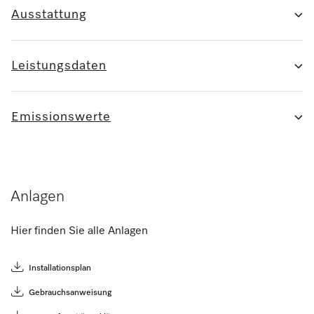
Ausstattung
Leistungsdaten
Emissionswerte
Anlagen
Hier finden Sie alle Anlagen
Installationsplan
Gebrauchsanweisung