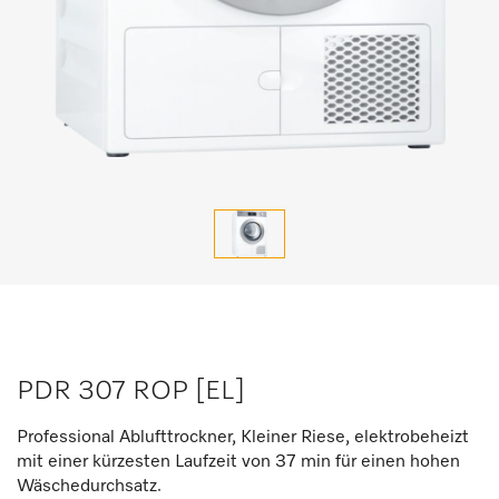
PDR 307 ROP [EL]
Professional Ablufttrockner, Kleiner Riese, elektrobeheizt
mit einer kürzesten Laufzeit von 37 min für einen hohen
Wäschedurchsatz.