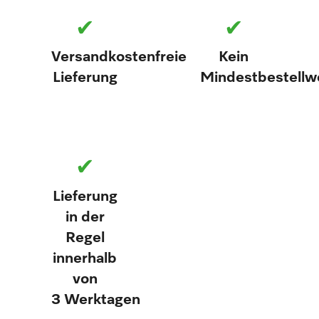
✔
✔
Versandkostenfreie
Kein
Lieferung
Mindestbestellw
✔
Lieferung
in der
Regel
innerhalb
von
3 Werktagen