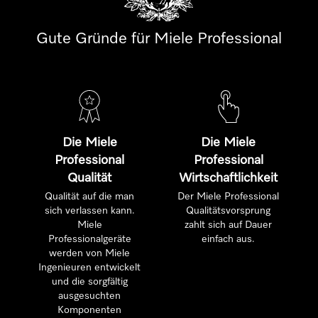
Gute Gründe für Miele Professional
Die Miele
Die Miele
Professional
Professional
Qualität
Wirtschaftlichkeit
Qualität auf die man
Der Miele Professional
sich verlassen kann.
Qualitätsvorsprung
Miele
zahlt sich auf Dauer
Professionalgeräte
einfach aus.
werden von Miele
Ingenieuren entwickelt
und die sorgfältig
ausgesuchten
Komponenten