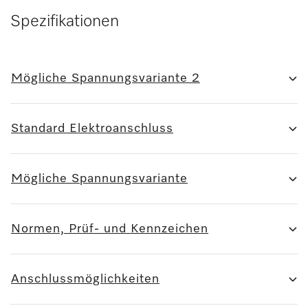
Spezifikationen
Mögliche Spannungsvariante 2
Standard Elektroanschluss
Mögliche Spannungsvariante
Normen, Prüf- und Kennzeichen
Anschlussmöglichkeiten