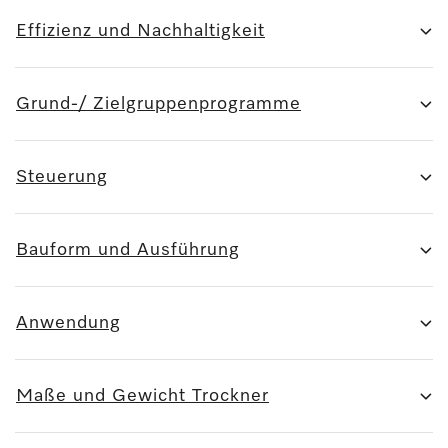
Effizienz und Nachhaltigkeit
Grund-/ Zielgruppenprogramme
Steuerung
Bauform und Ausführung
Anwendung
Maße und Gewicht Trockner