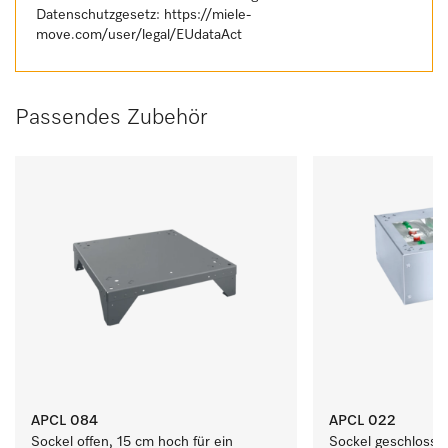
Datenschutzgesetz:
https://miele-
move.com/user/legal/EUdataAct
Passendes Zubehör
APCL 084
APCL 022
Sockel offen, 15 cm hoch für ein 
Sockel geschlossen