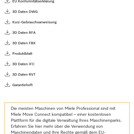
EU Konformitätserklärung
3D Daten DWG
Kurz-Gebrauchsanweisung
3D Daten RFA
3D Daten FBX
Produktblatt
3D Daten IFC
3D Daten RVT
Garantieheft
Die meisten Maschinen von Miele Professional sind mit
Miele Move Connect kompatibel – einer kostenlosen
Plattform für die digitale Verwaltung Ihres Maschinenparks.
Erfahren Sie hier mehr über die Verwendung von
Maschinendaten und Ihre Rechte gemäß dem EU-