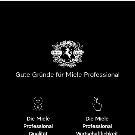
Gute Gründe für Miele Professional
Die Miele
Die Miele
Professional
Professional
Qualität
Wirtschaftlichkeit