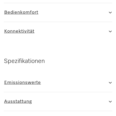
Bedienkomfort
Konnektivität
Spezifikationen
Emissionswerte
Ausstattung