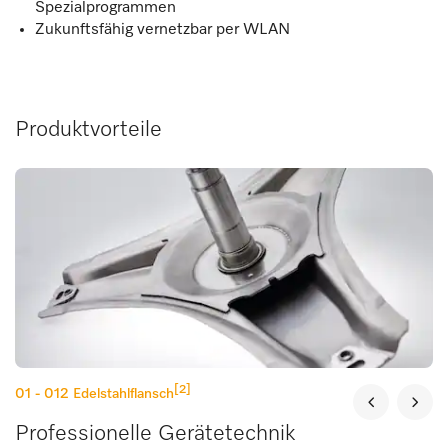
Spezialprogrammen
Zukunftsfähig vernetzbar per WLAN
Produktvorteile
[2]
01 - 012
Edelstahlflansch
Professionelle Gerätetechnik