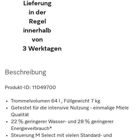
Lieferung
in der
Regel
innerhalb
von
3 Werktagen
Beschreibung
Produkt-ID:
11049700
Trommelvolumen 64 l , Füllgewicht 7 kg
Getestet für die intensive Nutzung - einmalige Miele
Qualität
22 % geringerer Wasser- und 28 % geringerer
Energieverbrauch*
Steuerung M Select mit vielen Standard- und