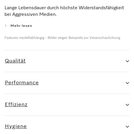
Lange Lebensdauer durch höchste Widerstandsfähigkeit
bei Aggressiven Medien.
Mehr lesen
Features modellabhängig - Bilder zeigen Beispiele zur Veranschaulichung.
Qualität
Performance
Effizienz
Hygiene