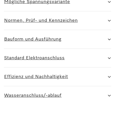
Mögliche Spannungsvariante
Normen, Prüf- und Kennzeichen
Bauform und Ausführung
Standard Elektroanschluss
Effizienz und Nachhaltigkeit
Wasseranschluss/-ablauf