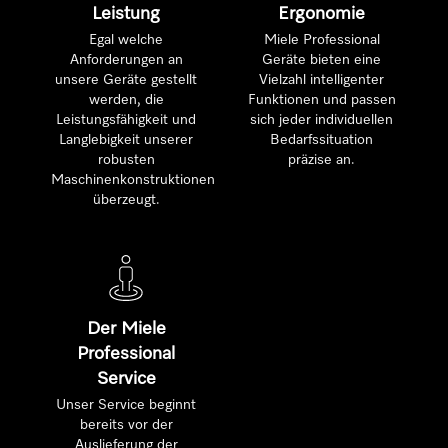
Leistung
Ergonomie
Egal welche
Miele Professional
Anforderungen an
Geräte bieten eine
unsere Geräte gestellt
Vielzahl intelligenter
werden, die
Funktionen und passen
Leistungsfähigkeit und
sich jeder individuellen
Langlebigkeit unserer
Bedarfssituation
robusten
präzise an.
Maschinenkonstruktionen
überzeugt.
Der Miele
Professional
Service
Unser Service beginnt
bereits vor der
Auslieferung der