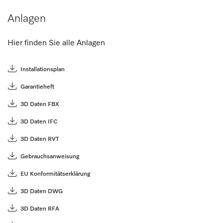
Anlagen
Hier finden Sie alle Anlagen
Installationsplan
Garantieheft
3D Daten FBX
3D Daten IFC
3D Daten RVT
Gebrauchsanweisung
EU Konformitätserklärung
3D Daten DWG
3D Daten RFA