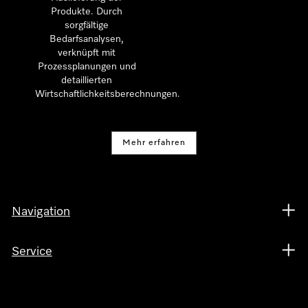
Produkte. Durch
sorgfältige
Bedarfsanalysen,
verknüpft mit
Prozessplanungen und
detaillierten
Wirtschaftlichkeitsberechnungen.
Mehr erfahren
Navigation
Service