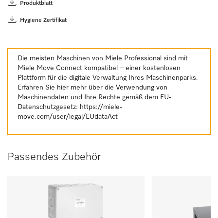
Produktblatt
Hygiene Zertifikat
Die meisten Maschinen von Miele Professional sind mit
Miele Move Connect kompatibel – einer kostenlosen
Plattform für die digitale Verwaltung Ihres Maschinenparks.
Erfahren Sie hier mehr über die Verwendung von
Maschinendaten und Ihre Rechte gemäß dem EU-
Datenschutzgesetz:
https://miele-
move.com/user/legal/EUdataAct
Passendes Zubehör