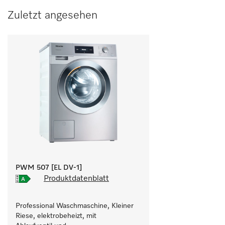
Zuletzt angesehen
PWM 507 [EL DV-1]
Produktdatenblatt
Professional Waschmaschine, Kleiner 
Riese, elektrobeheizt, mit 