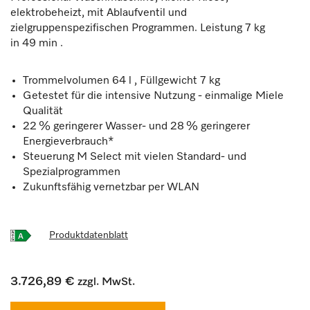
elektrobeheizt, mit Ablaufventil und
zielgruppenspezifischen Programmen. Leistung 7 kg
in 49 min .
Trommelvolumen 64 l , Füllgewicht 7 kg
Getestet für die intensive Nutzung - einmalige Miele
Qualität
22 % geringerer Wasser- und 28 % geringerer
Energieverbrauch*
Steuerung M Select mit vielen Standard- und
Spezialprogrammen
Zukunftsfähig vernetzbar per WLAN
Produktdatenblatt
3.726,89 €
zzgl. MwSt.