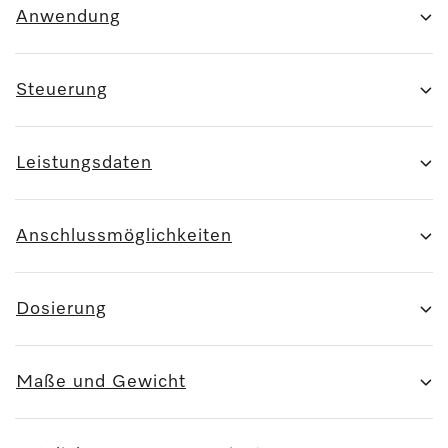
Anwendung
Steuerung
Leistungsdaten
Anschlussmöglichkeiten
Dosierung
Maße und Gewicht