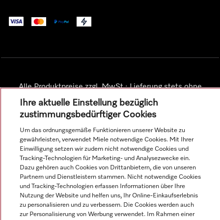
Alle Produktpreise zzgl. MwSt.; Lieferung stets ohne
Dekorationsmaterial.
Ihre aktuelle Einstellung bezüglich
zustimmungsbedürftiger Cookies
© Miele & Cie. KG.
Um das ordnungsgemäße Funktionieren unserer Website zu
gewährleisten, verwendet Miele notwendige Cookies. Mit Ihrer
Einwilligung setzen wir zudem nicht notwendige Cookies und
Tracking-Technologien für Marketing- und Analysezwecke ein.
Dazu gehören auch Cookies von Drittanbietern, die von unseren
Partnern und Dienstleistern stammen. Nicht notwendige Cookies
und Tracking-Technologien erfassen Informationen über Ihre
Nutzung der Website und helfen uns, Ihr Online-Einkaufserlebnis
zu personalisieren und zu verbessern. Die Cookies werden auch
zur Personalisierung von Werbung verwendet. Im Rahmen einer