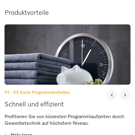
Produktvorteile
01 - 05
Kurze Programmlaufzeiten
Schnell und effizient
Profitieren Sie von kürzesten Programmlaufzeiten durch
Gewerbetechnik auf höchstem Niveau.
Mehr lesen