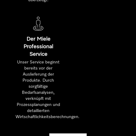
Der Miele
Professional
Service
Unser Service beginnt
bereits vor der
Auslieferung der
Produkte. Durch
sorgfältige
Bedarfsanalysen,
verknüpft mit
Prozessplanungen und
detaillierten
Wirtschaftlichkeitsberechnungen.