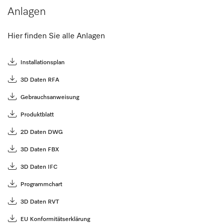
Anlagen
Hier finden Sie alle Anlagen
Installationsplan
3D Daten RFA
Gebrauchsanweisung
Produktblatt
2D Daten DWG
3D Daten FBX
3D Daten IFC
Programmchart
3D Daten RVT
EU Konformitätserklärung