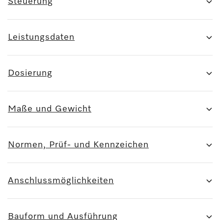
Steuerung
Leistungsdaten
Dosierung
Maße und Gewicht
Normen, Prüf- und Kennzeichen
Anschlussmöglichkeiten
Bauform und Ausführung