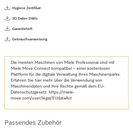
Hygiene Zertifikat
3D Daten DWG
Garantieheft
Gebrauchsanweisung
Die meisten Maschinen von Miele Professional sind mit
Miele Move Connect kompatibel – einer kostenlosen
Plattform für die digitale Verwaltung Ihres Maschinenparks.
Erfahren Sie hier mehr über die Verwendung von
Maschinendaten und Ihre Rechte gemäß dem EU-
Datenschutzgesetz:
https://miele-
move.com/user/legal/EUdataAct
Passendes Zubehör