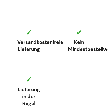
✔
✔
Versandkostenfreie
Kein
Lieferung
Mindestbestellw
✔
Lieferung
in der
Regel