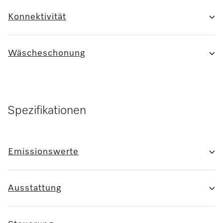
Konnektivität
Wäscheschonung
Spezifikationen
Emissionswerte
Ausstattung