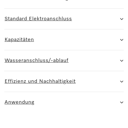
Standard Elektroanschluss
Kapazitäten
Wasseranschluss/-ablauf
Effizienz und Nachhaltigkeit
Anwendung